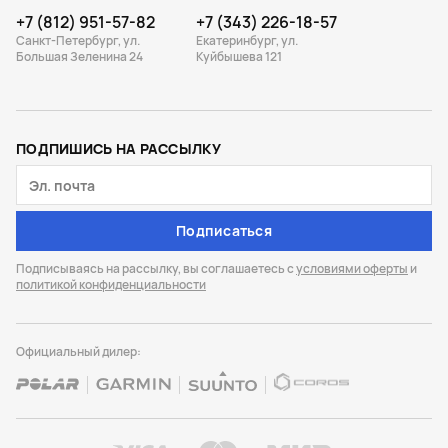
+7 (812) 951-57-82
+7 (343) 226-18-57
Санкт-Петербург, ул.
Екатеринбург, ул.
Большая Зеленина 24
Куйбышева 121
ПОДПИШИСЬ НА РАССЫЛКУ
Подписаться
Подписываясь на рассылку, вы соглашаетесь с
условиями оферты
и
политикой конфиденциальности
Официальный дилер: