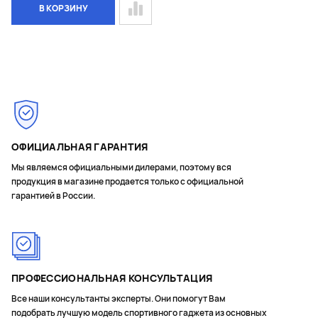
В КОРЗИНУ
ОФИЦИАЛЬНАЯ ГАРАНТИЯ
Мы являемся официальными дилерами, поэтому вся
продукция в магазине продается только с официальной
гарантией в России.
ПРОФЕССИОНАЛЬНАЯ КОНСУЛЬТАЦИЯ
Все наши консультанты эксперты. Они помогут Вам
подобрать лучшую модель спортивного гаджета из основных