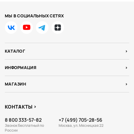
МЫ В СОЦИАЛЬНЫХ СЕТЯХ
КАТАЛОГ
ИНФОРМАЦИЯ
МАГАЗИН
КОНТАКТЫ
8 800 333-57-82
+7 (499) 705-28-56
Звонок бесплатный по
Москва, ул. Мясницкая 22
России