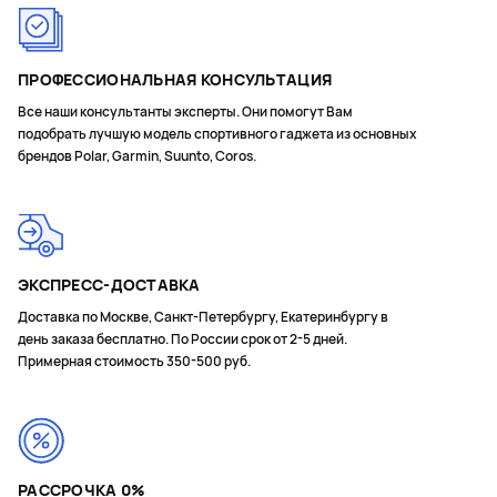
ПРОФЕССИОНАЛЬНАЯ КОНСУЛЬТАЦИЯ
Все наши консультанты эксперты. Они помогут Вам
подобрать лучшую модель спортивного гаджета из основных
брендов Polar, Garmin, Suunto, Coros.
ЭКСПРЕСС-ДОСТАВКА
Доставка по Москве, Санкт-Петербургу, Екатеринбургу в
день заказа бесплатно. По России срок от 2-5 дней.
Примерная стоимость 350-500 руб.
РАССРОЧКА 0%