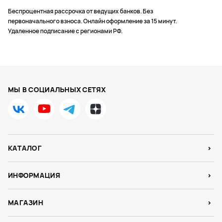
Беспроцентная рассрочка от ведущих банков. Без
первоначального взноса. Онлайн оформление за 15 минут.
Удаленное подписание с регионами РФ.
МЫ В СОЦИАЛЬНЫХ СЕТЯХ
КАТАЛОГ
ИНФОРМАЦИЯ
МАГАЗИН