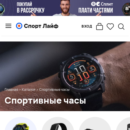
ВХОД
Главная
>
Каталог
>
Спортивные часы
Спортивные часы