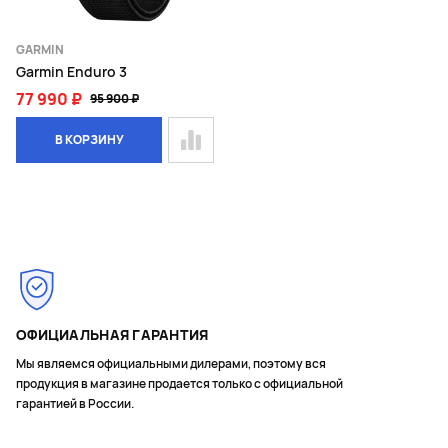
GARMIN
Garmin Enduro 3
77 990 ₽
95 900 ₽
В КОРЗИНУ
ОФИЦИАЛЬНАЯ ГАРАНТИЯ
Мы являемся официальными дилерами, поэтому вся
продукция в магазине продается только с официальной
гарантией в России.