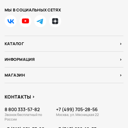
МЫ В СОЦИАЛЬНЫХ СЕТЯХ
КАТАЛОГ
ИНФОРМАЦИЯ
МАГАЗИН
КОНТАКТЫ
8 800 333-57-82
+7 (499) 705-28-56
Звонок бесплатный по
Москва, ул. Мясницкая 22
России