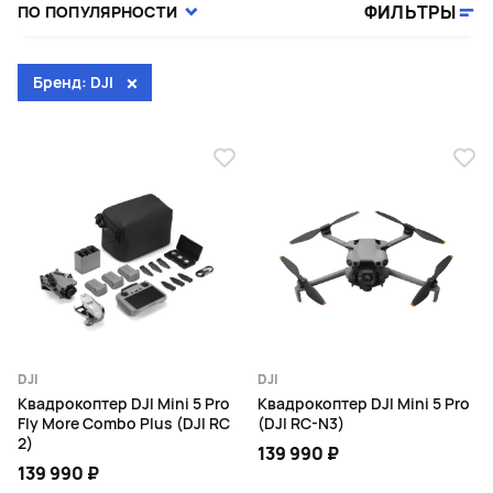
ФИЛЬТРЫ
ПО ПОПУЛЯРНОСТИ
Бренд: DJI
DJI
DJI
Квадрокоптер DJI Mini 5 Pro
Квадрокоптер DJI Mini 5 Pro
Fly More Combo Plus (DJI RC
(DJI RC-N3)
2)
139 990 ₽
139 990 ₽