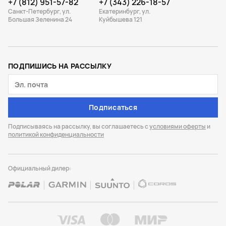
+7 (812) 951-57-82
+7 (343) 226-18-57
Санкт-Петербург, ул.
Екатеринбург, ул.
Большая Зеленина 24
Куйбышева 121
ПОДПИШИСЬ НА РАССЫЛКУ
Подписаться
Подписываясь на рассылку, вы соглашаетесь с
условиями оферты
и
политикой конфиденциальности
Официальный дилер: