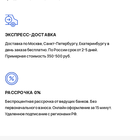
ЭКСПРЕСС-ДОСТАВКА
Доставка по Москве, Санкт-Петербургу, Екатеринбургу в
день заказа бесплатно. По России срок от 2-5 дней.
Примерная стоимость 350-500 руб.
РАССРОЧКА 0%
Беспроцентная рассрочка от ведущих банков. Без
первоначального взноса. Онлайн оформление за 15 минут.
Удаленное подписание с регионами РФ.