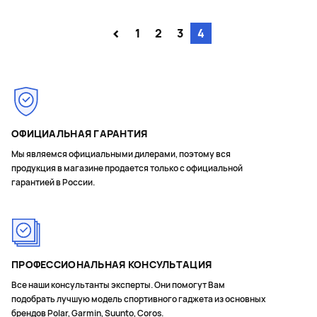
<
1
2
3
4
ОФИЦИАЛЬНАЯ ГАРАНТИЯ
Мы являемся официальными дилерами, поэтому вся
продукция в магазине продается только с официальной
гарантией в России.
ПРОФЕССИОНАЛЬНАЯ КОНСУЛЬТАЦИЯ
Все наши консультанты эксперты. Они помогут Вам
подобрать лучшую модель спортивного гаджета из основных
брендов Polar, Garmin, Suunto, Coros.