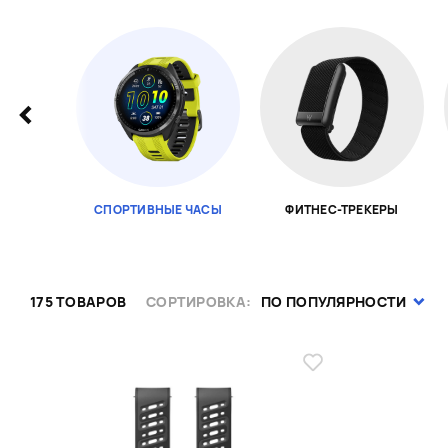
СПОРТИВНЫЕ ЧАСЫ
ФИТНЕС-ТРЕКЕРЫ
Page 1 of 18
175 ТОВАРОВ
СОРТИРОВКА:
ПО ПОПУЛЯРНОСТИ