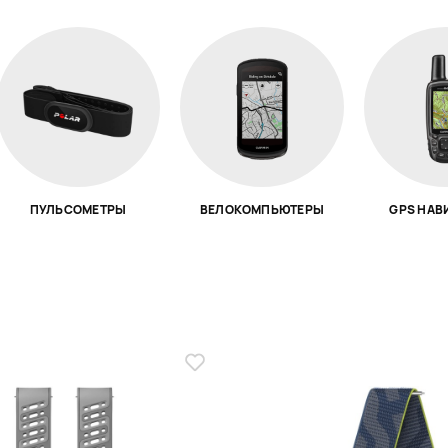
ПУЛЬСОМЕТРЫ
ВЕЛОКОМПЬЮТЕРЫ
GPS НАВ