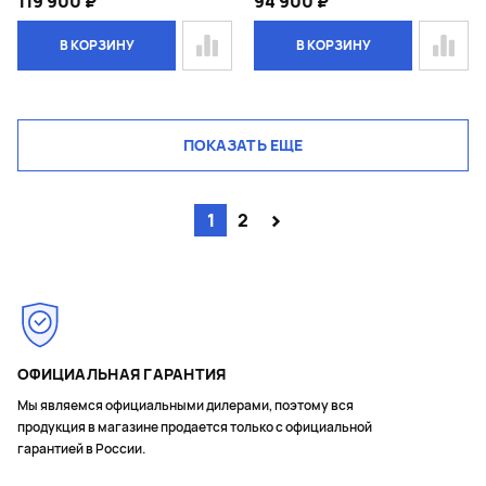
119 900 ₽
94 900 ₽
В КОРЗИНУ
В КОРЗИНУ
ПОКАЗАТЬ ЕЩЕ
>
1
2
ОФИЦИАЛЬНАЯ ГАРАНТИЯ
Мы являемся официальными дилерами, поэтому вся
продукция в магазине продается только с официальной
гарантией в России.