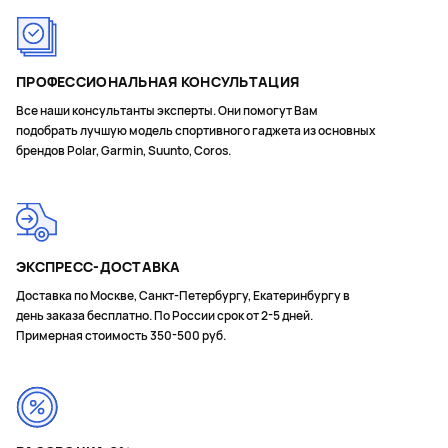
ПРОФЕССИОНАЛЬНАЯ КОНСУЛЬТАЦИЯ
Все наши консультанты эксперты. Они помогут Вам
подобрать лучшую модель спортивного гаджета из основных
брендов Polar, Garmin, Suunto, Coros.
ЭКСПРЕСС-ДОСТАВКА
Доставка по Москве, Санкт-Петербургу, Екатеринбургу в
день заказа бесплатно. По России срок от 2-5 дней.
Примерная стоимость 350-500 руб.