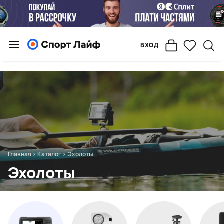
ВХОД
Главная
>
Каталог
>
Эхолоты
Эхолоты