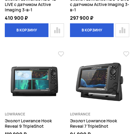
LIVE с датчиком Active
с датчиком Active Imaging 3-
Imaging 3-в-1
в-1
410 900 ₽
297 900 ₽
В КОРЗИНУ
В КОРЗИНУ
LOWRANCE
LOWRANCE
Эхолот Lowrance Hook
Эхолот Lowrance Hook
Reveal 9 TripleShot
Reveal 7 TripleShot