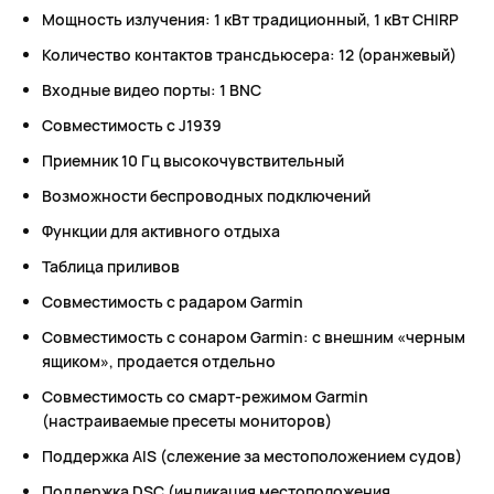
Мощность излучения: 1 кВт традиционный, 1 кВт CHIRP
Количество контактов трансдьюсера: 12 (оранжевый)
Входные видео порты: 1 BNC
Совместимость с J1939
Приемник 10 Гц высокочувствительный
Возможности беспроводных подключений
Функции для активного отдыха
Таблица приливов
Совместимость с радаром Garmin
Совместимость с сонаром Garmin: с внешним «черным
ящиком», продается отдельно
Совместимость со смарт-режимом Garmin
(настраиваемые пресеты мониторов)
Поддержка AIS (слежение за местоположением судов)
Поддержка DSC (индикация местоположения