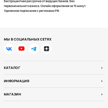
Беспроцентная рассрочка от ведущих банков. Без
первоначального взноса. Онлайн оформление за 15 минут.
Удаленное подписание с регионами РФ.
МЫ В СОЦИАЛЬНЫХ СЕТЯХ
КАТАЛОГ
ИНФОРМАЦИЯ
МАГАЗИН