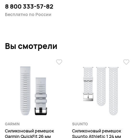
8 800 333-57-82
Бесплатно по России
Вы смотрели
GARMIN
SUUNTO
Силиконовый ремешок
Силиконовый ремешок
Garmin QuickFit 26 мм
Suunto Athletic 1 24 мм