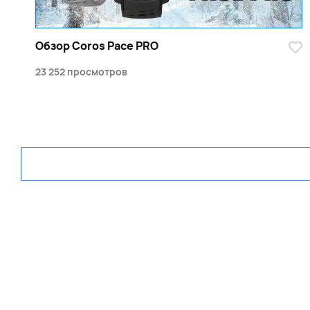
Обзор Coros Pace PRO
23 252 просмотров