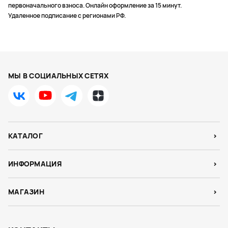
первоначального взноса. Онлайн оформление за 15 минут.
Удаленное подписание с регионами РФ.
МЫ В СОЦИАЛЬНЫХ СЕТЯХ
КАТАЛОГ
ИНФОРМАЦИЯ
МАГАЗИН