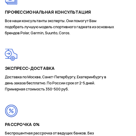
ПРОФЕССИОНАЛЬНАЯ КОНСУЛЬТАЦИЯ
Все наши консультанты эксперты. Они помогут Вам
подобрать лучшую модель спортивного гаджета из основных
брендов Polar, Garmin, Suunto, Coros.
ЭКСПРЕСС-ДОСТАВКА
Доставка по Москве, Санкт-Петербургу, Екатеринбургу в
день заказа бесплатно. По России срок от 2-5 дней.
Примерная стоимость 350-500 руб.
РАССРОЧКА 0%
Беспроцентная рассрочка от ведущих банков. Без