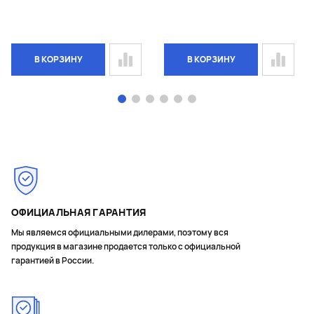
В КОРЗИНУ
В КОРЗИНУ
Page 1 of 6
ОФИЦИАЛЬНАЯ ГАРАНТИЯ
Мы являемся официальными дилерами, поэтому вся
продукция в магазине продается только с официальной
гарантией в России.