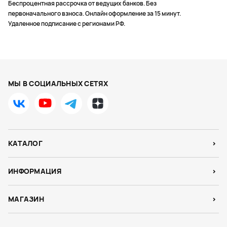
Беспроцентная рассрочка от ведущих банков. Без
первоначального взноса. Онлайн оформление за 15 минут.
Удаленное подписание с регионами РФ.
МЫ В СОЦИАЛЬНЫХ СЕТЯХ
КАТАЛОГ
ИНФОРМАЦИЯ
МАГАЗИН