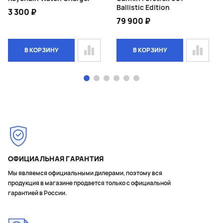
Ballistic Edition
3 300 ₽
79 900 ₽
В КОРЗИНУ
В КОРЗИНУ
Page 1 of 6
ОФИЦИАЛЬНАЯ ГАРАНТИЯ
Мы являемся официальными дилерами, поэтому вся
продукция в магазине продается только с официальной
гарантией в России.