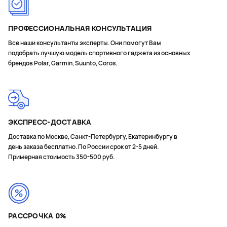
ПРОФЕССИОНАЛЬНАЯ КОНСУЛЬТАЦИЯ
Все наши консультанты эксперты. Они помогут Вам
подобрать лучшую модель спортивного гаджета из основных
брендов Polar, Garmin, Suunto, Coros.
ЭКСПРЕСС-ДОСТАВКА
Доставка по Москве, Санкт-Петербургу, Екатеринбургу в
день заказа бесплатно. По России срок от 2-5 дней.
Примерная стоимость 350-500 руб.
РАССРОЧКА 0%