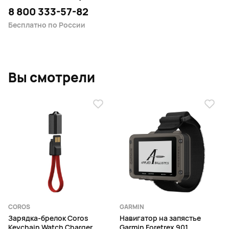
8 800 333-57-82
Бесплатно по России
Вы смотрели
COROS
GARMIN
Зарядка-брелок Coros
Навигатор на запястье
Keychain Watch Charger
Garmin Foretrex 901