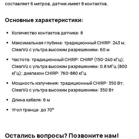
составляет 6 метров, датчик имеет 8 контактов.
Основные характеристики:
Количество контактов датчика: 8
Максимальная глубина: традиционный CHIRP: 243 м;
ClearVü с ультра высоким разрешением: 60 м
Частота: традиционный CHIRP: CHIRP (150-240 кГц);
ClearVü с ультра высоким разрешением: 0.8 МГц (800
кГц); диапазон CHIRP: 760-880 кГц
Мощность излучения: традиционный CHIRP: 350 Вт;
ClearVü с ультра высоким разрешением: 350 Вт
Длина кабеля: 6 м
Угол транца: до 70°
Остались вопросы?
Позвоните нам!