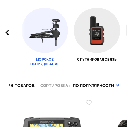
МОРСКОЕ
СПУТНИКОВАЯ СВЯЗЬ
ОБОРУДОВАНИЕ
Page 1 of 18
46 ТОВАРОВ
СОРТИРОВКА:
ПО ПОПУЛЯРНОСТИ