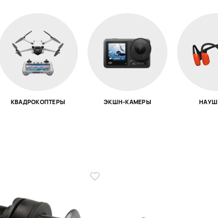
КВАДРОКОПТЕРЫ
ЭКШН-КАМЕРЫ
НАУШ