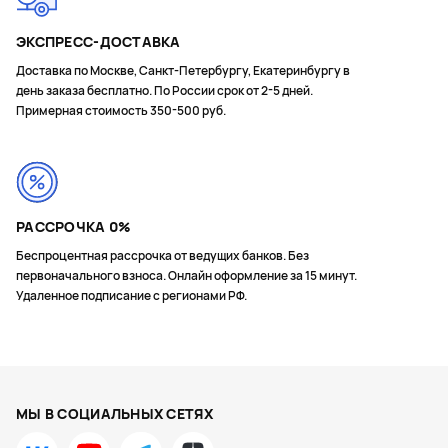
ЭКСПРЕСС-ДОСТАВКА
Доставка по Москве, Санкт-Петербургу, Екатеринбургу в
день заказа бесплатно. По России срок от 2-5 дней.
Примерная стоимость 350-500 руб.
РАССРОЧКА 0%
Беспроцентная рассрочка от ведущих банков. Без
первоначального взноса. Онлайн оформление за 15 минут.
Удаленное подписание с регионами РФ.
МЫ В СОЦИАЛЬНЫХ СЕТЯХ