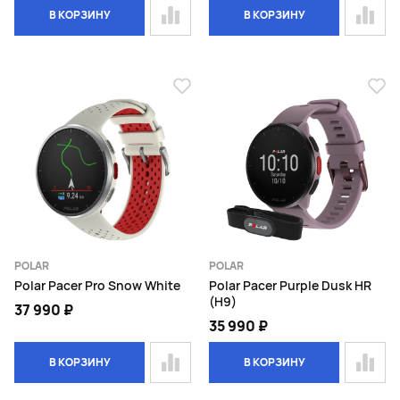
В КОРЗИНУ
В КОРЗИНУ
POLAR
POLAR
Polar Pacer Pro Snow White
Polar Pacer Purple Dusk HR
(H9)
37 990 ₽
35 990 ₽
В КОРЗИНУ
В КОРЗИНУ