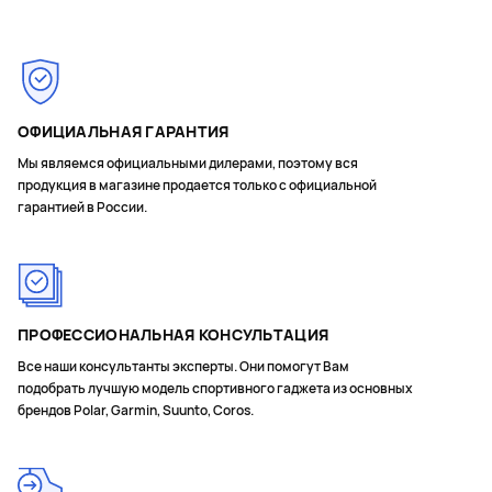
ОФИЦИАЛЬНАЯ ГАРАНТИЯ
Мы являемся официальными дилерами, поэтому вся
продукция в магазине продается только с официальной
гарантией в России.
ПРОФЕССИОНАЛЬНАЯ КОНСУЛЬТАЦИЯ
Все наши консультанты эксперты. Они помогут Вам
подобрать лучшую модель спортивного гаджета из основных
брендов Polar, Garmin, Suunto, Coros.