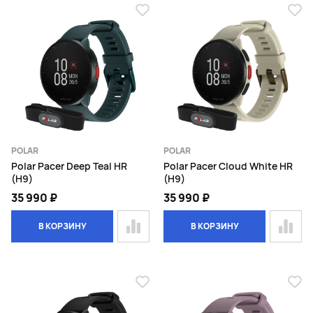
POLAR
POLAR
Polar Pacer Deep Teal HR
Polar Pacer Cloud White HR
(H9)
(H9)
35 990 ₽
35 990 ₽
В КОРЗИНУ
В КОРЗИНУ