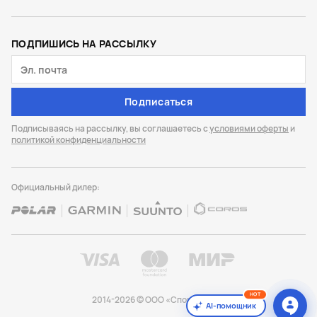
ПОДПИШИСЬ НА РАССЫЛКУ
Подписаться
Подписываясь на рассылку, вы соглашаетесь с
условиями оферты
и
политикой конфиденциальности
Официальный дилер:
HOT
2014-2026 © ООО «Спорт Лайф»
AI-помощник