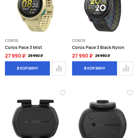
COROS
COROS
Coros Pace 3 Mist
Coros Pace 3 Black Nylon
27 990 ₽
27 990 ₽
29 990 ₽
29 990 ₽
В КОРЗИНУ
В КОРЗИНУ