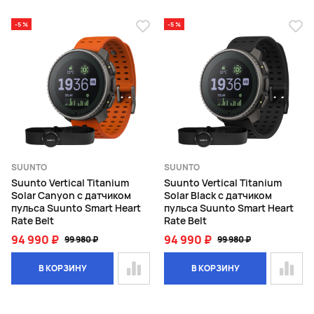
-5 %
-5 %
SUUNTO
SUUNTO
Suunto Vertical Titanium
Suunto Vertical Titanium
Solar Canyon с датчиком
Solar Black с датчиком
пульса Suunto Smart Heart
пульса Suunto Smart Heart
Rate Belt
Rate Belt
94 990 ₽
94 990 ₽
99 980 ₽
99 980 ₽
В КОРЗИНУ
В КОРЗИНУ