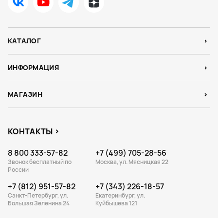
КАТАЛОГ
ИНФОРМАЦИЯ
МАГАЗИН
КОНТАКТЫ
8 800 333-57-82
+7 (499) 705-28-56
Звонок бесплатный по
Москва, ул. Мясницкая 22
России
+7 (812) 951-57-82
+7 (343) 226-18-57
Санкт-Петербург, ул.
Екатеринбург, ул.
Большая Зеленина 24
Куйбышева 121