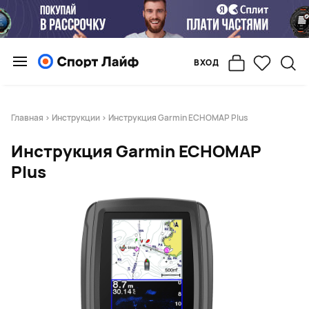
ВХОД
Главная
>
Инструкции
> Инструкция Garmin ECHOMAP Plus
Инструкция Garmin ECHOMAP
Plus