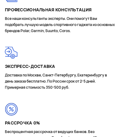
ПРОФЕССИОНАЛЬНАЯ КОНСУЛЬТАЦИЯ
Все наши консультанты эксперты. Они помогут Вам
подобрать лучшую модель спортивного гаджета из основных
брендов Polar, Garmin, Suunto, Coros.
ЭКСПРЕСС-ДОСТАВКА
Доставка по Москве, Санкт-Петербургу, Екатеринбургу в
день заказа бесплатно. По России срок от 2-5 дней.
Примерная стоимость 350-500 руб.
РАССРОЧКА 0%
Беспроцентная рассрочка от ведущих банков. Без