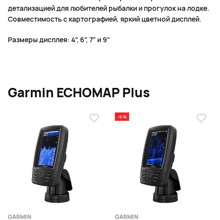
детализацией для любителей рыбалки и прогулок на лодке.
Совместимость с картографией, яркий цветной дисплей.
Размеры дисплея: 4", 6", 7" и 9"
Garmin ECHOMAP Plus
-5 %
GARMIN
GARMIN