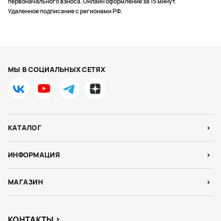
первоначального взноса. Онлайн оформление за 15 минут.
Удаленное подписание с регионами РФ.
МЫ В СОЦИАЛЬНЫХ СЕТЯХ
КАТАЛОГ
ИНФОРМАЦИЯ
МАГАЗИН
КОНТАКТЫ