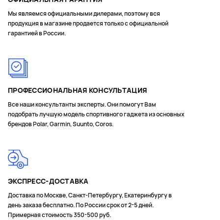
Мы являемся официальными дилерами, поэтому вся
продукция в магазине продается только с официальной
гарантией в России.
ПРОФЕССИОНАЛЬНАЯ КОНСУЛЬТАЦИЯ
Все наши консультанты эксперты. Они помогут Вам
подобрать лучшую модель спортивного гаджета из основных
брендов Polar, Garmin, Suunto, Coros.
ЭКСПРЕСС-ДОСТАВКА
Доставка по Москве, Санкт-Петербургу, Екатеринбургу в
день заказа бесплатно. По России срок от 2-5 дней.
Примерная стоимость 350-500 руб.