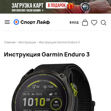
ВХОД
Главная
>
Инструкции
> Инструкция Garmin Enduro 3
Инструкция Garmin Enduro 3