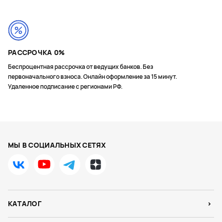
РАССРОЧКА 0%
Беспроцентная рассрочка от ведущих банков. Без
первоначального взноса. Онлайн оформление за 15 минут.
Удаленное подписание с регионами РФ.
МЫ В СОЦИАЛЬНЫХ СЕТЯХ
КАТАЛОГ