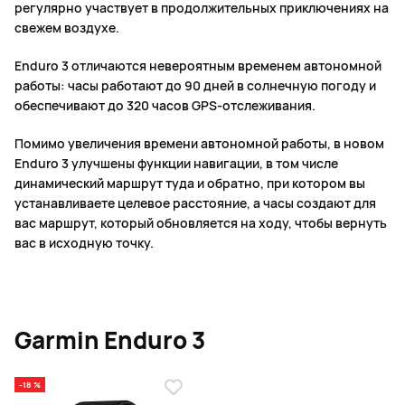
регулярно участвует в продолжительных приключениях на
свежем воздухе.
Enduro 3 отличаются невероятным временем автономной
работы: часы работают до 90 дней в солнечную погоду и
обеспечивают до 320 часов GPS-отслеживания.
Помимо увеличения времени автономной работы, в новом
Enduro 3 улучшены функции навигации, в том числе
динамический маршрут туда и обратно, при котором вы
устанавливаете целевое расстояние, а часы создают для
вас маршрут, который обновляется на ходу, чтобы вернуть
вас в исходную точку.
Garmin Enduro 3
-18 %