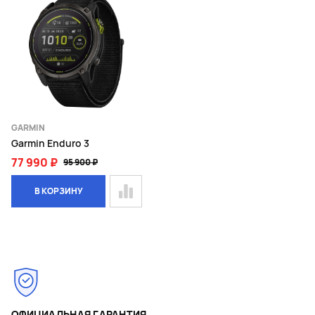
GARMIN
Garmin Enduro 3
77 990 ₽
95 900 ₽
В КОРЗИНУ
Page 1 of 1
ОФИЦИАЛЬНАЯ ГАРАНТИЯ