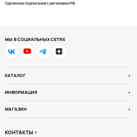
Удаленное подписание с регионами РФ.
МЫ В СОЦИАЛЬНЫХ СЕТЯХ
КАТАЛОГ
ИНФОРМАЦИЯ
МАГАЗИН
КОНТАКТЫ