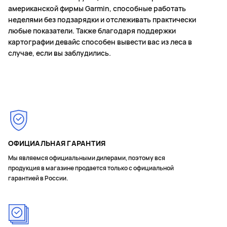
американской фирмы Garmin, способные работать
неделями без подзарядки и отслеживать практически
любые показатели. Также благодаря поддержки
картографии девайс способен вывести вас из леса в
случае, если вы заблудились.
ОФИЦИАЛЬНАЯ ГАРАНТИЯ
Мы являемся официальными дилерами, поэтому вся
продукция в магазине продается только с официальной
гарантией в России.