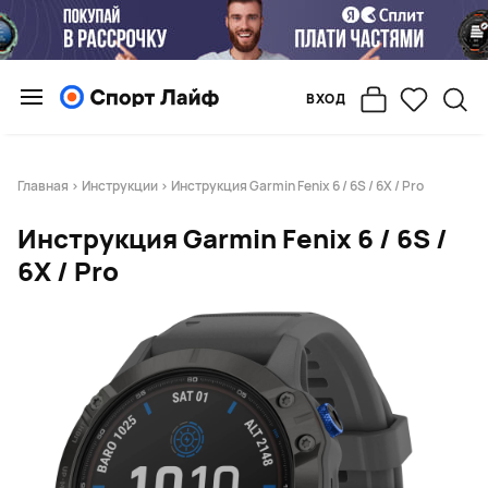
ВХОД
Главная
>
Инструкции
> Инструкция Garmin Fenix 6 / 6S / 6X / Pro
Инструкция Garmin Fenix 6 / 6S /
6X / Pro