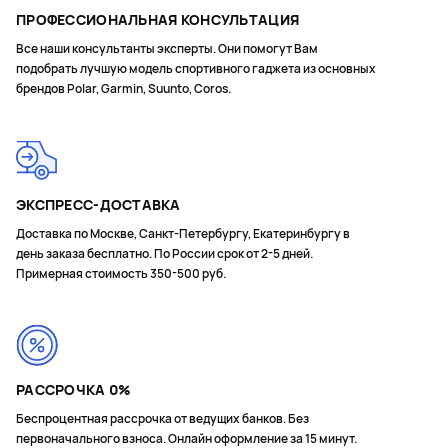
ПРОФЕССИОНАЛЬНАЯ КОНСУЛЬТАЦИЯ
Все наши консультанты эксперты. Они помогут Вам
подобрать лучшую модель спортивного гаджета из основных
брендов Polar, Garmin, Suunto, Coros.
ЭКСПРЕСС-ДОСТАВКА
Доставка по Москве, Санкт-Петербургу, Екатеринбургу в
день заказа бесплатно. По России срок от 2-5 дней.
Примерная стоимость 350-500 руб.
РАССРОЧКА 0%
Беспроцентная рассрочка от ведущих банков. Без
первоначального взноса. Онлайн оформление за 15 минут.