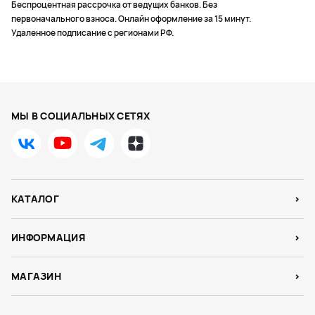
Беспроцентная рассрочка от ведущих банков. Без
первоначального взноса. Онлайн оформление за 15 минут.
Удаленное подписание с регионами РФ.
МЫ В СОЦИАЛЬНЫХ СЕТЯХ
КАТАЛОГ
ИНФОРМАЦИЯ
МАГАЗИН