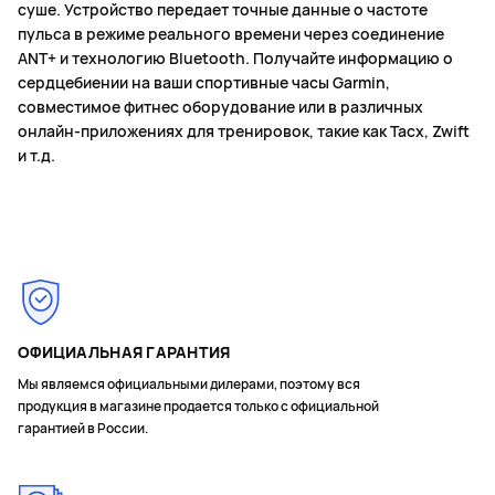
суше. Устройство передает точные данные о частоте
пульса в режиме реального времени через соединение
ANT+ и технологию Bluetooth. Получайте информацию о
сердцебиении на ваши спортивные часы Garmin,
совместимое фитнес оборудование или в различных
онлайн-приложениях для тренировок, такие как Tacx, Zwift
и т.д.
ОФИЦИАЛЬНАЯ ГАРАНТИЯ
Мы являемся официальными дилерами, поэтому вся
продукция в магазине продается только с официальной
гарантией в России.