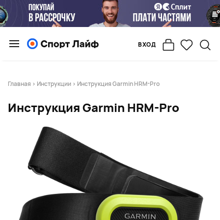
ВХОД
Главная
>
Инструкции
> Инструкция Garmin HRM-Pro
Инструкция Garmin HRM-Pro