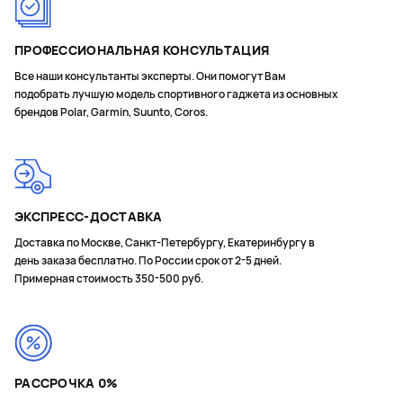
ПРОФЕССИОНАЛЬНАЯ КОНСУЛЬТАЦИЯ
Все наши консультанты эксперты. Они помогут Вам
подобрать лучшую модель спортивного гаджета из основных
брендов Polar, Garmin, Suunto, Coros.
ЭКСПРЕСС-ДОСТАВКА
Доставка по Москве, Санкт-Петербургу, Екатеринбургу в
день заказа бесплатно. По России срок от 2-5 дней.
Примерная стоимость 350-500 руб.
РАССРОЧКА 0%