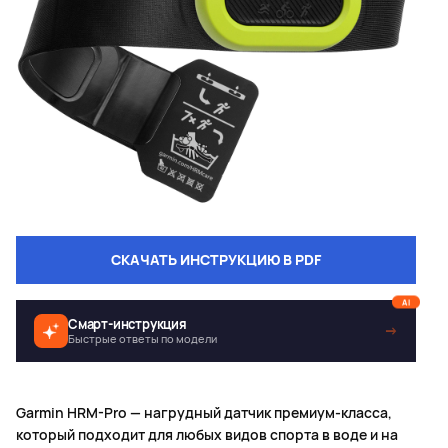
СКАЧАТЬ ИНСТРУКЦИЮ В PDF
AI
Смарт-инструкция
→
Быстрые ответы по модели
Garmin HRM-Pro — нагрудный датчик премиум-класса,
который подходит для любых видов спорта в воде и на