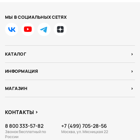
МЫ В СОЦИАЛЬНЫХ СЕТЯХ
КАТАЛОГ
ИНФОРМАЦИЯ
МАГАЗИН
КОНТАКТЫ
8 800 333-57-82
+7 (499) 705-28-56
Звонок бесплатный по
Москва, ул. Мясницкая 22
России