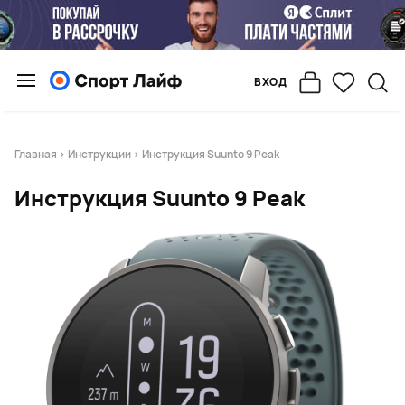
ВХОД
Главная
>
Инструкции
> Инструкция Suunto 9 Peak
Инструкция Suunto 9 Peak