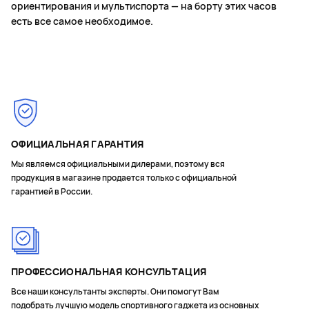
ориентирования и мультиспорта — на борту этих часов
есть все самое необходимое.
ОФИЦИАЛЬНАЯ ГАРАНТИЯ
Мы являемся официальными дилерами, поэтому вся
продукция в магазине продается только с официальной
гарантией в России.
ПРОФЕССИОНАЛЬНАЯ КОНСУЛЬТАЦИЯ
Все наши консультанты эксперты. Они помогут Вам
подобрать лучшую модель спортивного гаджета из основных