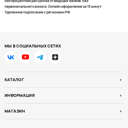
Беспроцентная рассрочка от ведущих банков. Без
первоначального взноса. Онлайн оформление за 15 минут.
Удаленное подписание с регионами РФ.
МЫ В СОЦИАЛЬНЫХ СЕТЯХ
КАТАЛОГ
ИНФОРМАЦИЯ
МАГАЗИН