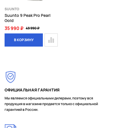
SUUNTO
Suunto 9 Peak Pro Pearl
Gold
35 990 ₽
49 990 ₽
В КОРЗИНУ
Page 1 of 1
ОФИЦИАЛЬНАЯ ГАРАНТИЯ
Мы являемся официальными дилерами, поэтому вся
продукция в магазине продается только с официальной
гарантией в России.