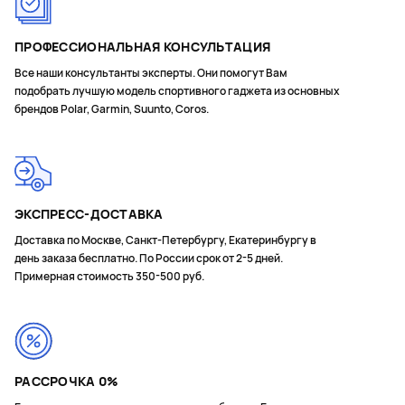
ПРОФЕССИОНАЛЬНАЯ КОНСУЛЬТАЦИЯ
Все наши консультанты эксперты. Они помогут Вам
подобрать лучшую модель спортивного гаджета из основных
брендов Polar, Garmin, Suunto, Coros.
ЭКСПРЕСС-ДОСТАВКА
Доставка по Москве, Санкт-Петербургу, Екатеринбургу в
день заказа бесплатно. По России срок от 2-5 дней.
Примерная стоимость 350-500 руб.
РАССРОЧКА 0%