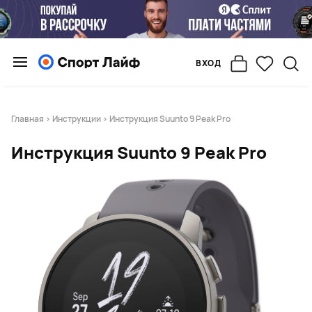
ВХОД
Главная
>
Инструкции
> Инструкция Suunto 9 Peak Pro
Инструкция Suunto 9 Peak Pro