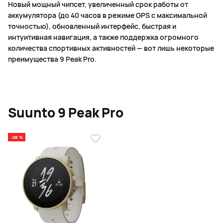
Новый мощный чипсет, увеличенный срок работы от
аккумулятора (до 40 часов в режиме GPS с максимальной
точностью), обновленный интерфейс, быстрая и
интуитивная навигация, а также поддержка огромного
количества спортивных активностей — вот лишь некоторые
преимущества 9 Peak Pro.
Suunto 9 Peak Pro
-28 %