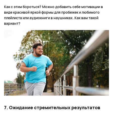
Как с этим бороться? Можно добавить себе мотивации в
виде красивой яркой формы для пробежек и любимого
плейлиста или аудиокниги в наушниках. Как вам такой
вариант?
7. Ожидание стремительных результатов