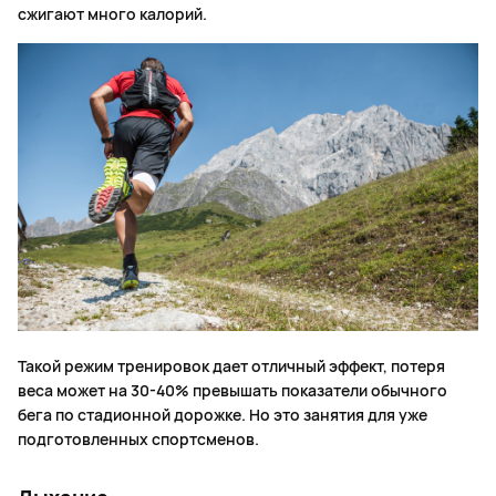
сжигают много калорий.
Такой режим тренировок дает отличный эффект, потеря
веса может на 30-40% превышать показатели обычного
бега по стадионной дорожке. Но это занятия для уже
подготовленных спортсменов.