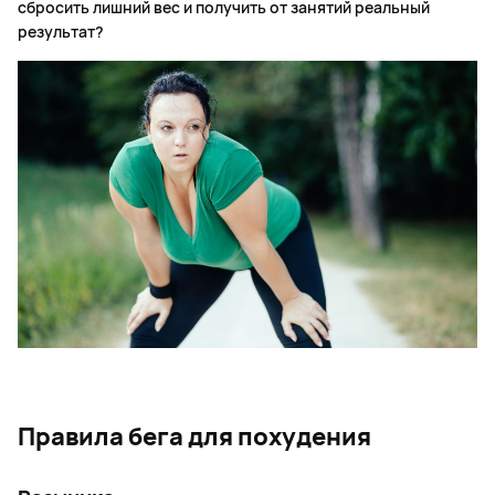
сбросить лишний вес и получить от занятий реальный
результат?
Правила бега для похудения