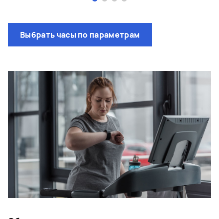
Page 1 of 4
Выбрать часы по параметрам