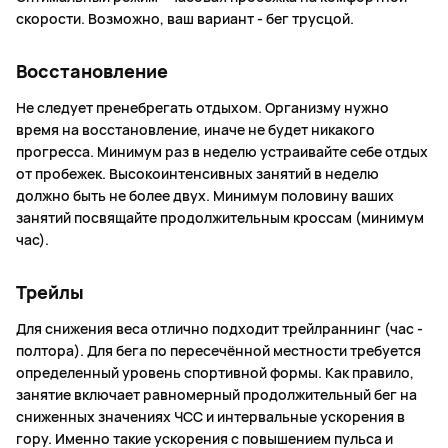
скорости. Возможно, ваш вариант - бег трусцой.
Восстановление
Не следует пренебрегать отдыхом. Организму нужно
время на восстановление, иначе не будет никакого
прогресса. Минимум раз в неделю устраивайте себе отдых
от пробежек. Высокоинтенсивных занятий в неделю
должно быть не более двух. Минимум половину ваших
занятий посвящайте продолжительным кроссам (минимум
час).
Трейлы
Для снижения веса отлично подходит трейлраннинг (час -
полтора). Для бега по пересечённой местности требуется
определенный уровень спортивной формы. Как правило,
занятие включает равномерный продолжительный бег на
сниженных значениях ЧСС и интервальные ускорения в
гору. Именно такие ускорения с повышением пульса и