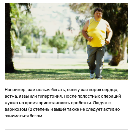
Например, вам нельзя бегать, если у вас порок сердца,
астма, язвы или гипертония. После полостных операций
нужно на время приостановить пробежки. Людям с
варикозом (2 степень и выше) также не следует активно
заниматься бегом.