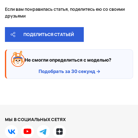
Если вам понравилась статья, поделитесь ею со своими
друзьями
ПОДЕЛИТЬСЯ СТАТЬЕЙ
Не смогли определиться с моделью?
Подобрать за 30 секунд →
МЫ В СОЦИАЛЬНЫХ СЕТЯХ