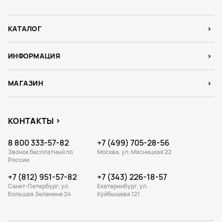
КАТАЛОГ
ИНФОРМАЦИЯ
МАГАЗИН
КОНТАКТЫ
8 800 333-57-82
+7 (499) 705-28-56
Звонок бесплатный по
Москва, ул. Мясницкая 22
России
+7 (812) 951-57-82
+7 (343) 226-18-57
Санкт-Петербург, ул.
Екатеринбург, ул.
Большая Зеленина 24
Куйбышева 121