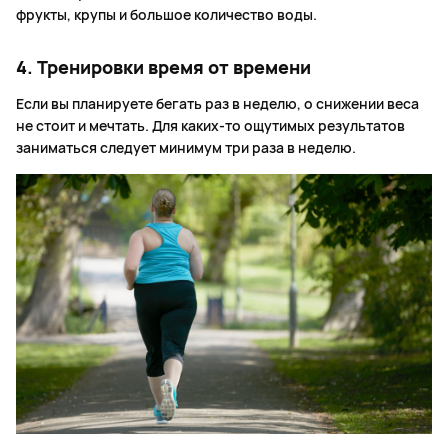
фрукты, крупы и большое количество воды.
4. Тренировки время от времени
Если вы планируете бегать раз в неделю, о снижении веса
не стоит и мечтать. Для каких-то ощутимых результатов
заниматься следует минимум три раза в неделю.