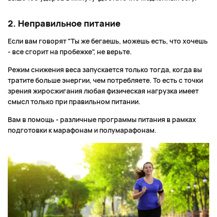
2. Неправильное питание
Если вам говорят "Ты же бегаешь, можешь есть, что хочешь
- все сгорит на пробежке", не верьте.
Режим снижения веса запускается только тогда, когда вы
тратите больше энергии, чем потребляете. То есть с точки
зрения жиросжигания любая физическая нагрузка имеет
смысл только при правильном питании.
Вам в помощь - различные программы питания в рамках
подготовки к марафонам и полумарафонам.