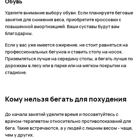
Обувь
Уделите внимание выбору обуви. Если планируете беговые
занятия для снижения веса, приобретите кроссовки с
повышенной амортизацией. Ваши суставы будут вам
благодарны.
Если у вас уже имеется ожирение, не стоит равняться на
профессиональных бегунов и ставить стопу на носок.
Приземляться лучше на середину стопы, а бегать лучше по
дорожкам в лесу или в парке или на мягком покрытии на
стадионе.
Кому нельзя бегать для похудения
До начала занятий уделите время и посоветуйтесь с
врачом-терапевтом относительно противопоказаний для
бега. Такие встречаются, а у людей с лишним весом - чаще,
чем у других.