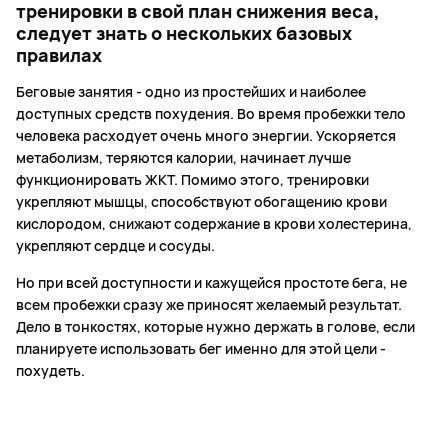
тренировки в свой план снижения веса,
следует знать о нескольких базовых
правилах
Беговые занятия - одно из простейших и наиболее
доступных средств похудения. Во время пробежки тело
человека расходует очень много энергии. Ускоряется
метаболизм, теряются калории, начинает лучше
функционировать ЖКТ. Помимо этого, тренировки
укрепляют мышцы, способствуют обогащению крови
кислородом, снижают содержание в крови холестерина,
укрепляют сердце и сосуды.
Но при всей доступности и кажущейся простоте бега, не
всем пробежки сразу же приносят желаемый результат.
Дело в тонкостях, которые нужно держать в голове, если
планируете использовать бег именно для этой цели -
похудеть.