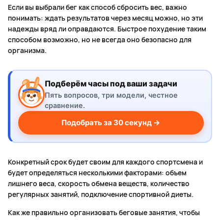
Если вы выбрали бег как способ сбросить вес, важно
понимать: ждать результатов через месяц можно, но эти
надежды вряд ли оправдаются. Быстрое похудение таким
способом возможно, но не всегда оно безопасно для
организма.
Подберём часы под ваши задачи
Пять вопросов, три модели, честное
сравнение.
Подобрать за 30 секунд →
Конкретный срок будет своим для каждого спортсмена и
будет определяться несколькими факторами: объем
лишнего веса, скорость обмена веществ, количество
регулярных занятий, подключение спортивной диеты.
Как же правильно организовать беговые занятия, чтобы