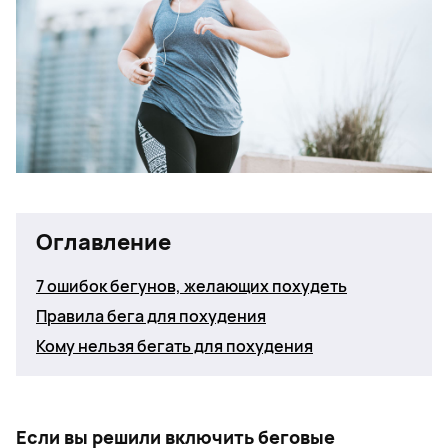
Оглавление
7 ошибок бегунов, желающих похудеть
Правила бега для похудения
Кому нельзя бегать для похудения
Если вы решили включить беговые