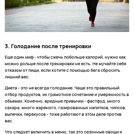
3. Голодание после тренировки
Еще один миф - чтобы сжечь побольше калорий, нужно как
можно дольше после тренировки не есть. Не мучайте себя
отказом от пищи, если хотите с помощью бега сбросить
лишний вес.
Диета - это не всегда голодание. Чаще это правильный
отбор продуктов, их грамотное сочетание и умеренность в
объемах. Конечно, вредные привычки - фастфуд, много
сахара, много жареного, газированных напитков, чипсов,
выпечки, перекусов - тоже работают в этом деле против
вас.
Что следует включить в меню, так это сезонные овощи и