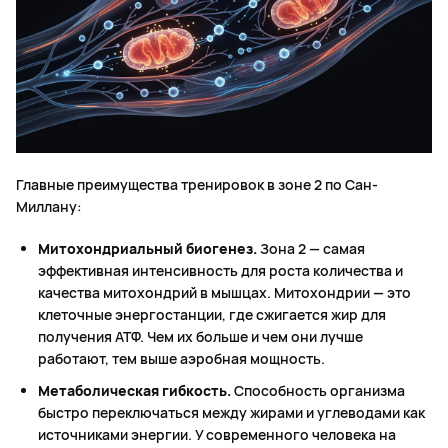
Главные преимущества тренировок в зоне 2 по Сан-
Миллану:
Митохондриальный биогенез.
Зона 2 — самая
эффективная интенсивность для роста количества и
качества митохондрий в мышцах. Митохондрии — это
клеточные энергостанции, где сжигается жир для
получения АТФ. Чем их больше и чем они лучше
работают, тем выше аэробная мощность.
Метаболическая гибкость.
Способность организма
быстро переключаться между жирами и углеводами как
источниками энергии. У современного человека на