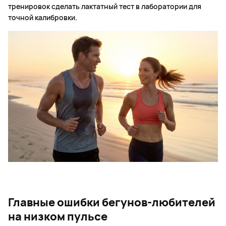
тренировок сделать лактатный тест в лаборатории для
точной калибровки.
Главные ошибки бегунов-любителей
на низком пульсе