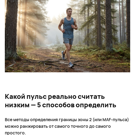
Какой пульс реально считать
низким — 5 способов определить
Все методы определения границы зоны 2 (или MAF-пульса)
можно ранжировать от самого точного до самого
простого.