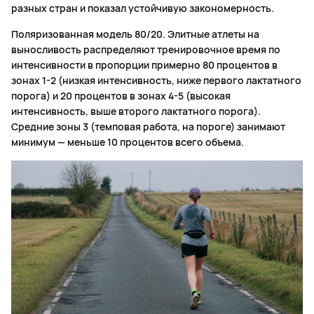
разных стран и показал устойчивую закономерность.
Поляризованная модель 80/20. Элитные атлеты на
выносливость распределяют тренировочное время по
интенсивности в пропорции примерно 80 процентов в
зонах 1-2 (низкая интенсивность, ниже первого лактатного
порога) и 20 процентов в зонах 4-5 (высокая
интенсивность, выше второго лактатного порога).
Средние зоны 3 (темповая работа, на пороге) занимают
минимум — меньше 10 процентов всего объема.