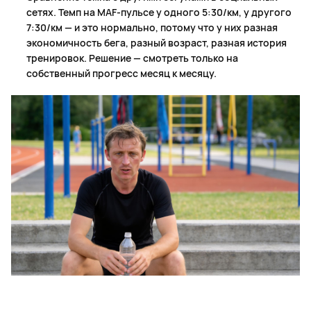
сетях. Темп на MAF-пульсе у одного 5:30/км, у другого
7:30/км — и это нормально, потому что у них разная
экономичность бега, разный возраст, разная история
тренировок. Решение — смотреть только на
собственный прогресс месяц к месяцу.