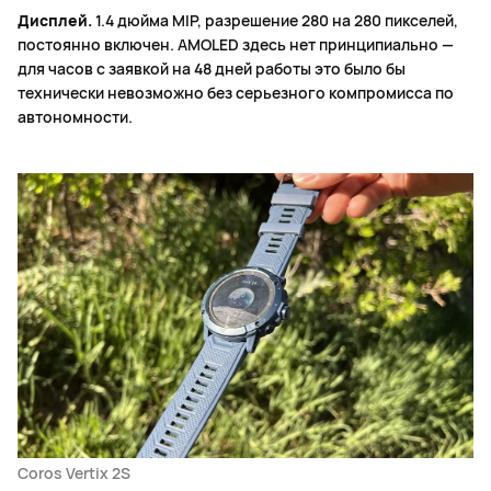
Дисплей.
1.4 дюйма MIP, разрешение 280 на 280 пикселей,
постоянно включен. AMOLED здесь нет принципиально —
для часов с заявкой на 48 дней работы это было бы
технически невозможно без серьезного компромисса по
автономности.
Coros Vertix 2S