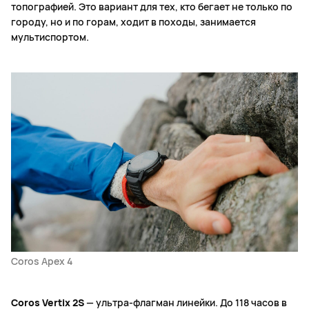
топографией. Это вариант для тех, кто бегает не только по
городу, но и по горам, ходит в походы, занимается
мультиспортом.
Coros Apex 4
Coros Vertix 2S
— ультра-флагман линейки. До 118 часов в