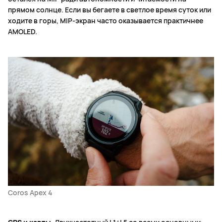
прямом солнце. Если вы бегаете в светлое время суток или
ходите в горы, MIP-экран часто оказывается практичнее
AMOLED.
Coros Apex 4