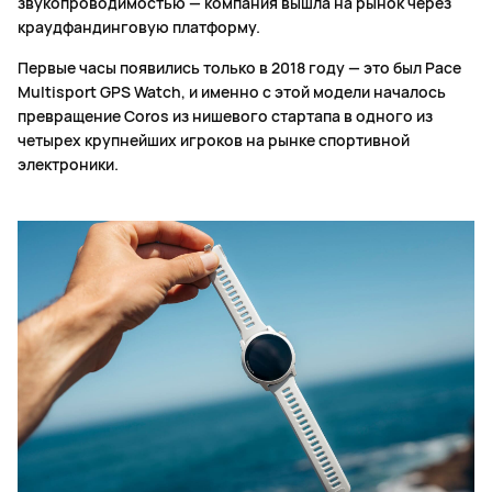
звукопроводимостью — компания вышла на рынок через
краудфандинговую платформу.
Первые часы появились только в 2018 году — это был Pace
Multisport GPS Watch, и именно с этой модели началось
превращение Coros из нишевого стартапа в одного из
четырех крупнейших игроков на рынке спортивной
электроники.