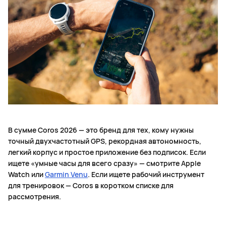
В сумме Coros 2026 — это бренд для тех, кому нужны
точный двухчастотный GPS, рекордная автономность,
легкий корпус и простое приложение без подписок. Если
ищете «умные часы для всего сразу» — смотрите Apple
Watch или
Garmin Venu
. Если ищете рабочий инструмент
для тренировок — Coros в коротком списке для
рассмотрения.