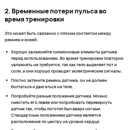
2. Временные потери пульса во
время тренировки
Это может быть связанно с плохим контактом между
ремнем и кожей.
Хорошо увлажняйте силиконовые элементы датчика
перед использованием. Во время тренировки повторно
увлажнять не требуется, так как тело выделяет пот и
соли, а они хорошо проводят эклектрические сигналы.
Плотно затяните ремень датчика, он не должен
болтаться и двигаться на теле.
Попробуйте разные положения датчика. Можно
сместить его левее или попробовать перевернуть
датчик так, чтобы логотип был вверх ногами.
Стандартным положением датчика является
расположение по центру на уровне сердца.