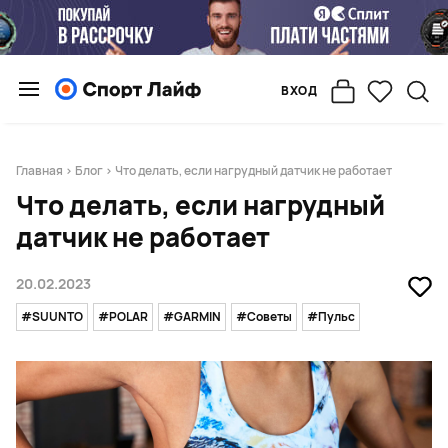
ВХОД
Главная
>
Блог
> Что делать, если нагрудный датчик не работает
Что делать, если нагрудный
датчик не работает
20.02.2023
#SUUNTO
#POLAR
#GARMIN
#Советы
#Пульс