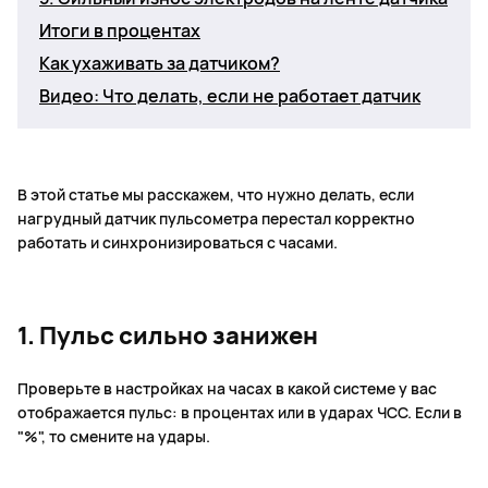
Итоги в процентах
Как ухаживать за датчиком?
Видео: Что делать, если не работает датчик
В этой статье мы расскажем, что нужно делать, если
нагрудный датчик пульсометра перестал корректно
работать и синхронизироваться с часами.
1. Пульс сильно занижен
Проверьте в настройках на часах в какой системе у вас
отображается пульс: в процентах или в ударах ЧСС. Если в
"%", то смените на удары.