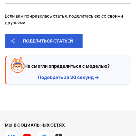
Если вам понравилась статья, поделитесь ею со своими
друзьями
ПОДЕЛИТЬСЯ СТАТЬЕЙ
Не смогли определиться с моделью?
Подобрать за 30 секунд →
МЫ В СОЦИАЛЬНЫХ СЕТЯХ