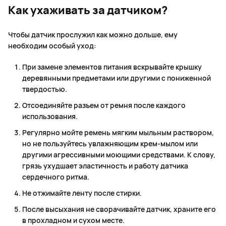
Как ухаживать за датчиком?
Чтобы датчик прослужил как можно дольше, ему
необходим особый уход:
При замене элементов питания вскрывайте крышку
деревянными предметами или другими с пониженной
твердостью.
Отсоединяйте разъем от ремня после каждого
использования.
Регулярно мойте ремень мягким мыльным раствором,
но не пользуйтесь увлажняющим крем-мылом или
другими агрессивными моющими средствами. К слову,
грязь ухудшает эластичность и работу датчика
сердечного ритма.
Не отжимайте ленту после стирки.
После высыхания не сворачивайте датчик, храните его
в прохладном и сухом месте.