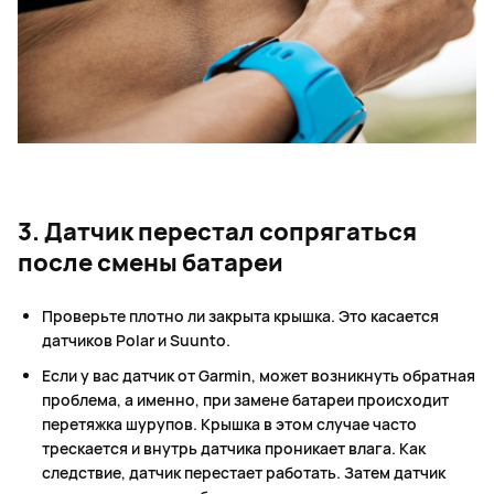
3. Датчик перестал сопрягаться
после смены батареи
Проверьте плотно ли закрыта крышка. Это касается
датчиков Polar и Suunto.
Если у вас датчик от Garmin, может возникнуть обратная
проблема, а именно, при замене батареи происходит
перетяжка шурупов. Крышка в этом случае часто
трескается и внутрь датчика проникает влага. Как
следствие, датчик перестает работать. Затем датчик