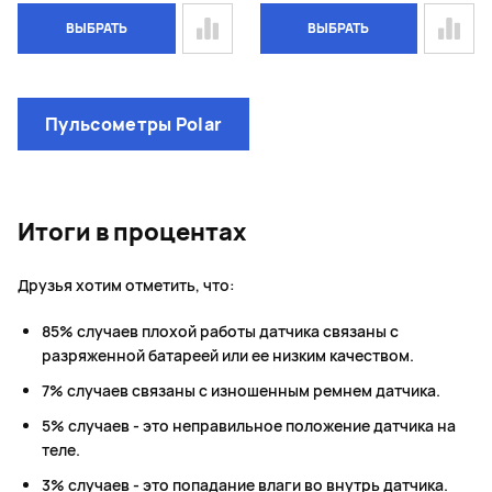
ВЫБРАТЬ
ВЫБРАТЬ
Page 1 of 1
Пульсометры Polar
Итоги в процентах
Друзья хотим отметить, что:
85% случаев плохой работы датчика связаны с
разряженной батареей или ее низким качеством.
7% случаев связаны с изношенным ремнем датчика.
5% случаев - это неправильное положение датчика на
теле.
3% случаев - это попадание влаги во внутрь датчика.