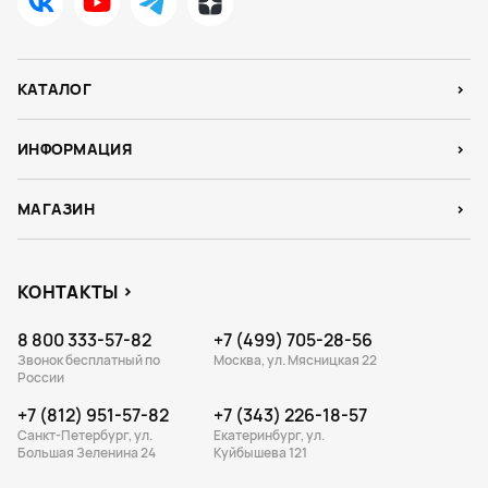
КАТАЛОГ
ИНФОРМАЦИЯ
МАГАЗИН
КОНТАКТЫ
8 800 333-57-82
+7 (499) 705-28-56
Звонок бесплатный по
Москва, ул. Мясницкая 22
России
+7 (812) 951-57-82
+7 (343) 226-18-57
Санкт-Петербург, ул.
Екатеринбург, ул.
Большая Зеленина 24
Куйбышева 121