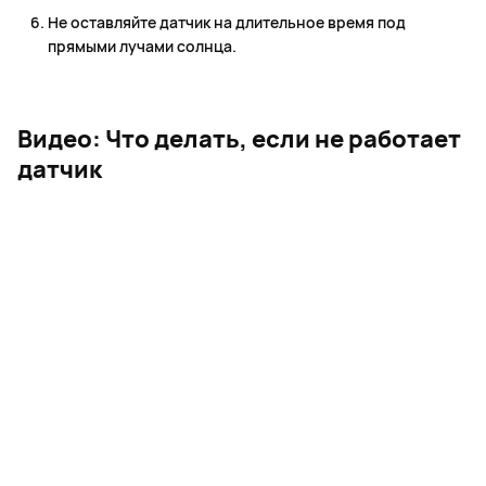
Не оставляйте датчик на длительное время под
прямыми лучами солнца.
Видео: Что делать, если не работает
датчик