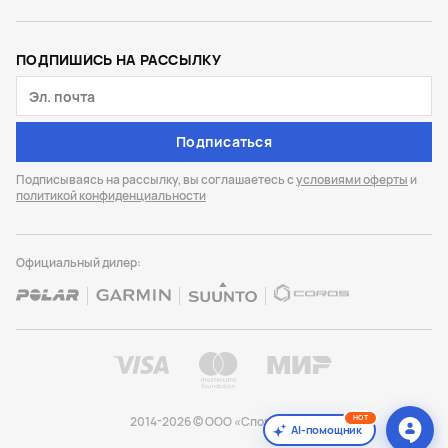
ПОДПИШИСЬ НА РАССЫЛКУ
Подписаться
Подписываясь на рассылку, вы соглашаетесь с
условиями оферты
и
политикой конфиденциальности
Официальный дилер:
HOT
2014-2026 © ООО «Спорт Лайф»
AI-помощник