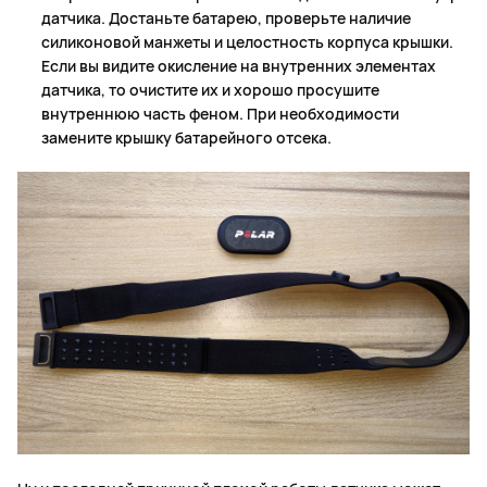
датчика. Достаньте батарею, проверьте наличие
силиконовой манжеты и целостность корпуса крышки.
Если вы видите окисление на внутренних элементах
датчика, то очистите их и хорошо просушите
внутреннюю часть феном. При необходимости
замените крышку батарейного отсека.