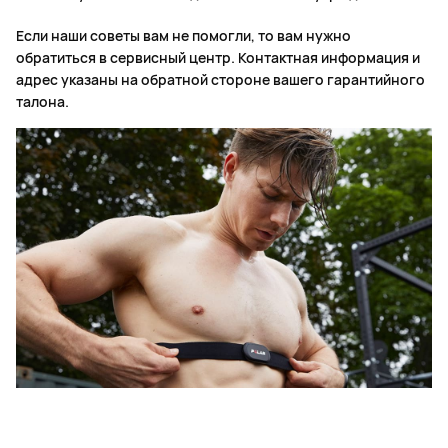
Если наши советы вам не помогли, то вам нужно
обратиться в сервисный центр. Контактная информация и
адрес указаны на обратной стороне вашего гарантийного
талона.