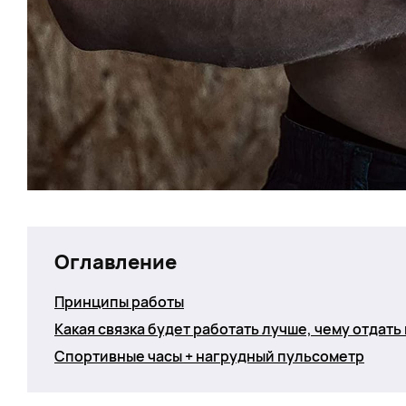
Оглавление
Принципы работы
Какая связка будет работать лучше, чему отдат
Спортивные часы + нагрудный пульсометр