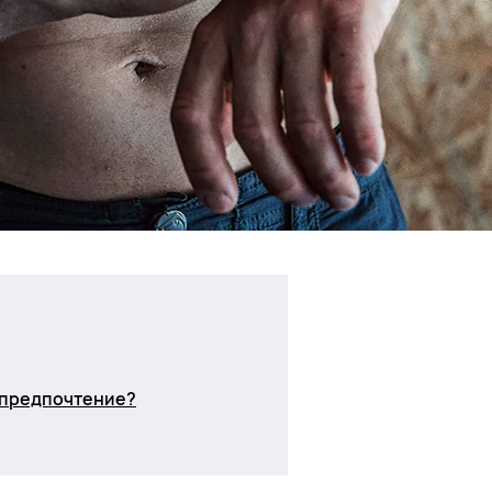
ь предпочтение?