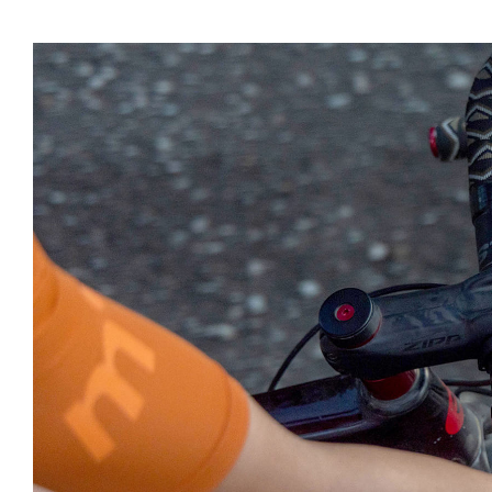
Page 1 of 1