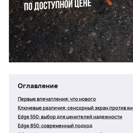
Оглавление
Первые впечатления: что нового
Ключевые различия: сенсорный экран против к
Edge 550: выбор для ценителей надежности
Edge 850: современный подход