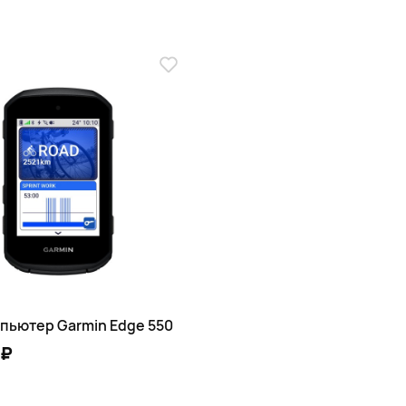
пьютер Garmin Edge 550
 ₽
В КОРЗИНУ