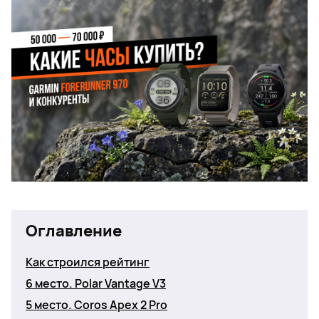
Оглавление
Как строился рейтинг
6 место. Polar Vantage V3
5 место. Coros Apex 2 Pro