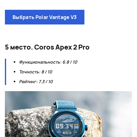
Page 1 of 1
Выбрать Polar Vantage V3
5 место. Coros Apex 2 Pro
Функциональность: 6.8 / 10
Точность: 8 / 10
Рейтинг: 7.3 / 10