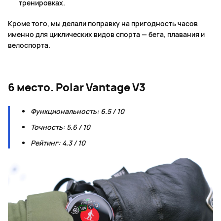
тренировках.
Кроме того, мы делали поправку на пригодность часов
именно для циклических видов спорта — бега, плавания и
велоспорта.
6 место. Polar Vantage V3
Функциональность: 6.5 / 10
Точность: 5.6 / 10
Рейтинг: 4.3 / 10