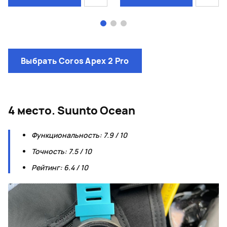
Page 1 of 3
Выбрать Coros Apex 2 Pro
4 место. Suunto Ocean
Функциональность: 7.9 / 10
Точность: 7.5 / 10
Рейтинг: 6.4 / 10