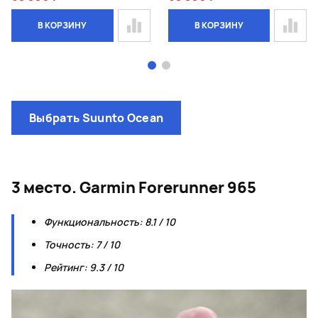
В КОРЗИНУ
В КОРЗИНУ
Page 1 of 2
Выбрать Suunto Ocean
3 место. Garmin Forerunner 965
Функциональность: 8.1 / 10
Точность: 7 / 10
Рейтинг: 9.3 / 10