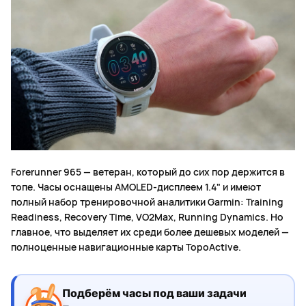
Forerunner 965 — ветеран, который до сих пор держится в
топе. Часы оснащены AMOLED-дисплеем 1.4" и имеют
полный набор тренировочной аналитики Garmin: Training
Readiness, Recovery Time, VO2Max, Running Dynamics. Но
главное, что выделяет их среди более дешевых моделей —
полноценные навигационные карты TopoActive.
Подберём часы под ваши задачи