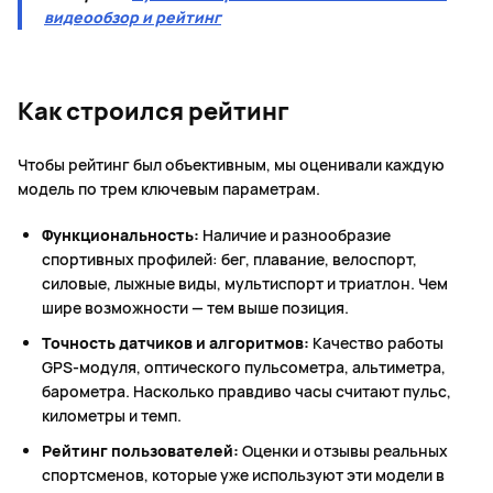
видеообзор и рейтинг
Как строился рейтинг
Чтобы рейтинг был объективным, мы оценивали каждую
модель по трем ключевым параметрам.
Функциональность:
Наличие и разнообразие
спортивных профилей: бег, плавание, велоспорт,
силовые, лыжные виды, мультиспорт и триатлон. Чем
шире возможности — тем выше позиция.
Точность датчиков и алгоритмов:
Качество работы
GPS-модуля, оптического пульсометра, альтиметра,
барометра. Насколько правдиво часы считают пульс,
километры и темп.
Рейтинг пользователей:
Оценки и отзывы реальных
спортсменов, которые уже используют эти модели в