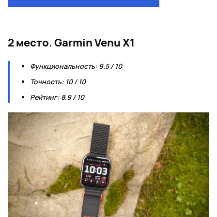
2 место. Garmin Venu X1
Функциональность: 9.5 / 10
Точность: 10 / 10
Рейтинг: 8.9 / 10