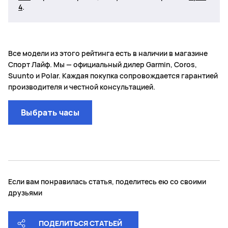
4
.
Все модели из этого рейтинга есть в наличии в магазине
Спорт Лайф. Мы — официальный дилер Garmin, Coros,
Suunto и Polar. Каждая покупка сопровождается гарантией
производителя и честной консультацией.
Выбрать часы
Если вам понравилась статья, поделитесь ею со своими
друзьями
ПОДЕЛИТЬСЯ СТАТЬЕЙ