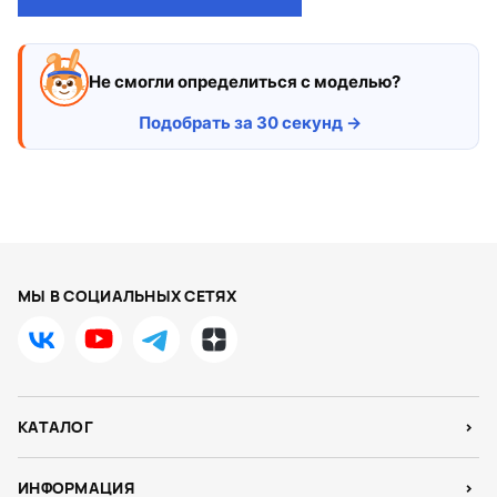
Не смогли определиться с моделью?
Подобрать за 30 секунд →
МЫ В СОЦИАЛЬНЫХ СЕТЯХ
КАТАЛОГ
ИНФОРМАЦИЯ