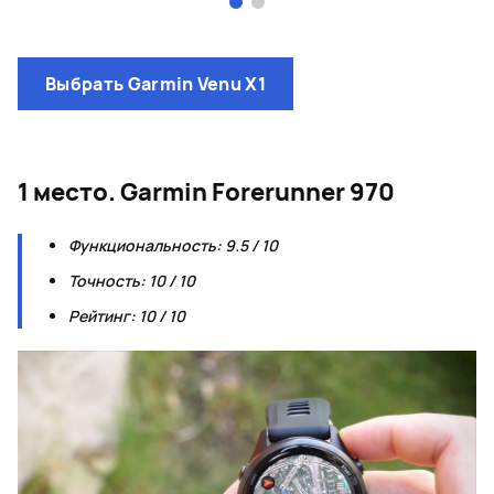
Page 1 of 2
Выбрать Garmin Venu X1
1 место. Garmin Forerunner 970
Функциональность: 9.5 / 10
Точность: 10 / 10
Рейтинг: 10 / 10