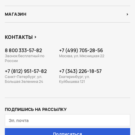
МАГАЗИН
КОНТАКТЫ
8 800 333-57-82
+7 (499) 705-28-56
Звонок бесплатный по
Москва, ул. Мясницкая 22
России
+7 (812) 951-57-82
+7 (343) 226-18-57
Санкт-Петербург, ул.
Екатеринбург, ул.
Большая Зеленина 24
Куйбышева 121
ПОДПИШИСЬ НА РАССЫЛКУ
Подписаться