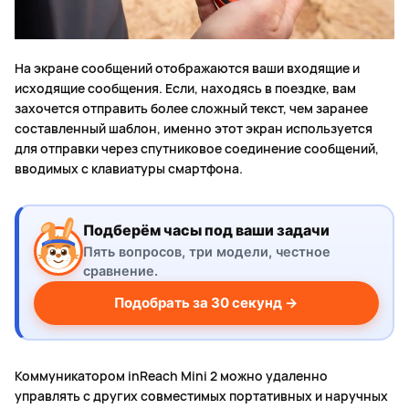
На экране сообщений отображаются ваши входящие и
исходящие сообщения. Если, находясь в поездке, вам
захочется отправить более сложный текст, чем заранее
составленный шаблон, именно этот экран используется
для отправки через спутниковое соединение сообщений,
вводимых с клавиатуры смартфона.
Подберём часы под ваши задачи
Пять вопросов, три модели, честное
сравнение.
Подобрать за 30 секунд →
Коммуникатором inReach Mini 2 можно удаленно
управлять с других совместимых портативных и наручных