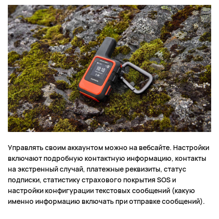
Управлять своим аккаунтом можно на вебсайте. Настройки
включают подробную контактную информацию, контакты
на экстренный случай, платежные реквизиты, статус
подписки, статистику страхового покрытия SOS и
настройки конфигурации текстовых сообщений (какую
именно информацию включать при отправке сообщений).