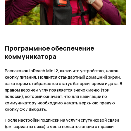
Программное обеспечение
коммуникатора
Распаковав inReach Mini 2, включите устройство, нажав
кнопку питания. Появится стандартный домашний экран,
на котором отображается статус батареи, время и дата. В
правом верхнем углу появляется значок меню (три
полоски), который означает, что для навигации по
коммуникатору необходимо нажать верхнюю правую
кнопку ОК / Выбрать.
После настройки подписки на услуги спутниковой связи
(см. варианты ниже) в меню появятся опции отправки