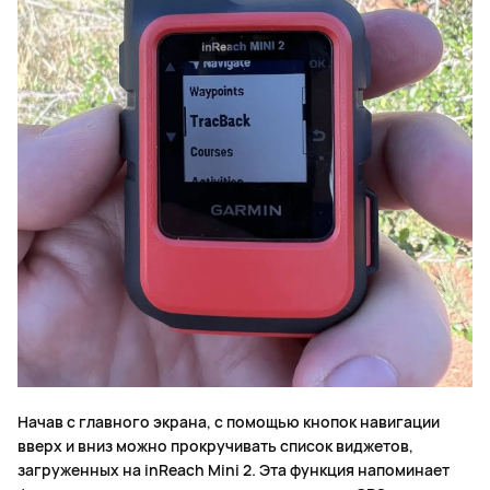
Начав с главного экрана, с помощью кнопок навигации
вверх и вниз можно прокручивать список виджетов,
загруженных на inReach Mini 2. Эта функция напоминает