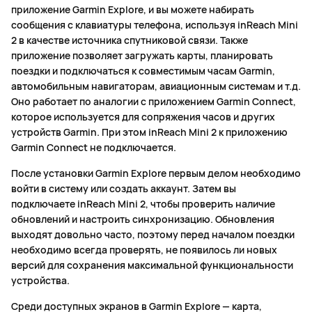
приложение Garmin Explore, и вы можете набирать
сообщения с клавиатуры телефона, используя inReach Mini
2 в качестве источника спутниковой связи. Также
приложение позволяет загружать карты, планировать
поездки и подключаться к совместимым часам Garmin,
автомобильным навигаторам, авиационным системам и т.д.
Оно работает по аналогии с приложением Garmin Connect,
которое используется для сопряжения часов и других
устройств Garmin. При этом inReach Mini 2 к приложению
Garmin Connect не подключается.
После установки Garmin Explore первым делом необходимо
войти в систему или создать аккаунт. Затем вы
подключаете inReach Mini 2, чтобы проверить наличие
обновлений и настроить синхронизацию. Обновления
выходят довольно часто, поэтому перед началом поездки
необходимо всегда проверять, не появилось ли новых
версий для сохранения максимальной функциональности
устройства.
Среди доступных экранов в Garmin Explore — карта,