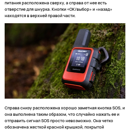
питания расположена сверху, а справа от нее есть
отверстие для шнурка. Кнопки «ОК/выбор» и «назад»
находятся в верхней правой части.
Справа снизу расположена хорошо заметная кнопка SOS, и
она выполнена таким образом, что случайно нажать ее и
отправить сигнал SOS просто невозможно. Она четко
обозначена жесткой красной крышкой, покрытой