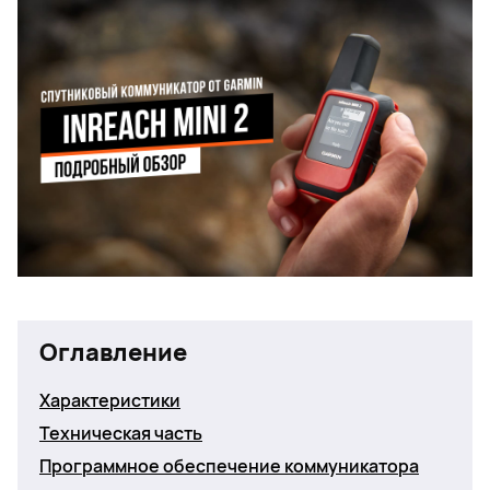
Оглавление
Характеристики
Техническая часть
Программное обеспечение коммуникатора