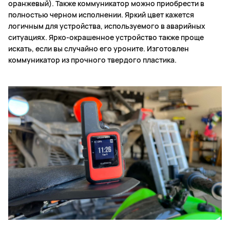
оранжевый). Также коммуникатор можно приобрести в
полностью черном исполнении. Яркий цвет кажется
логичным для устройства, используемого в аварийных
ситуациях. Ярко-окрашенное устройство также проще
искать, если вы случайно его уроните. Изготовлен
коммуникатор из прочного твердого пластика.