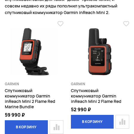
совсем недавно их ряды пополнил ультракомпактный
спутниковый коммуникатор Garmin inReach Mini 2.
GARMIN
GARMIN
Спутниковый
Спутниковый
коммуникатор Garmin
коммуникатор Garmin
inReach Mini 2 Flame Red
inReach Mini 2 Flame Red
Marine Bundle
52 990 ₽
59 990 ₽
В КОРЗИНУ
В КОРЗИНУ