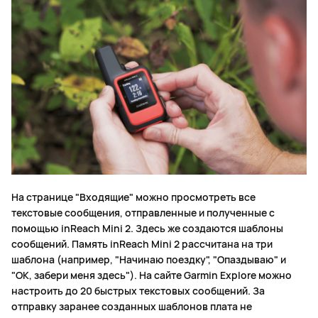
На странице "Входящие" можно просмотреть все
текстовые сообщения, отправленные и полученные с
помощью inReach Mini 2. Здесь же создаются шаблоны
сообщений. Память inReach Mini 2 рассчитана на три
шаблона (например, "Начинаю поездку", "Опаздываю" и
"ОК, забери меня здесь"). На сайте Garmin Explore можно
настроить до 20 быстрых текстовых сообщений. За
отправку заранее созданных шаблонов плата не