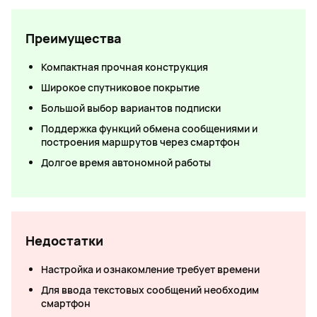
Преимущества
Компактная прочная конструкция
Широкое спутниковое покрытие
Большой выбор вариантов подписки
Поддержка функций обмена сообщениями и
построения маршрутов через смартфон
Долгое время автономной работы
Недостатки
Настройка и ознакомление требует времени
Для ввода текстовых сообщений необходим
смартфон