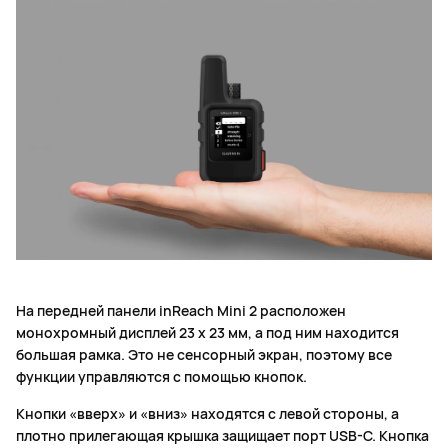
На передней панели inReach Mini 2 расположен
монохромный дисплей 23 x 23 мм, а под ним находится
большая рамка. Это не сенсорный экран, поэтому все
функции управляются с помощью кнопок.
Кнопки «вверх» и «вниз» находятся с левой стороны, а
плотно прилегающая крышка защищает порт USB-C. Кнопка