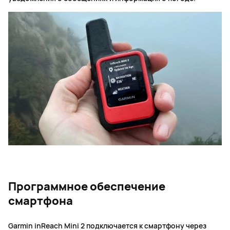
Программное обеспечение
смартфона
Garmin inReach Mini 2 подключается к смартфону через