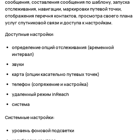
сообщения, составления сообщения по шаблону, запуска
отслеживания, навигации, маркировки путевой точки,
отображения перечня контактов, просмотра своего плана
услуг спутниковой связи и доступа к настройкам.
Доступные настройки:
определение опций отслеживания (временной
интервал)
звуки
карта (опции касательно путевых точек)
телефон (сопряжение и настройка)
удаленный режим inReach
система
Системные настройки:
уровень фоновой подсветки