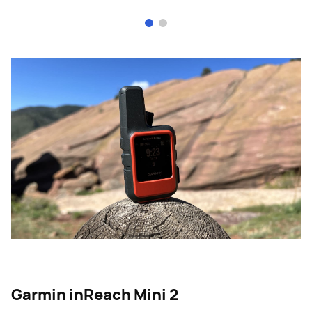
Page 1 of 2
Garmin inReach Mini 2