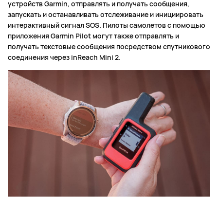
устройств Garmin, отправлять и получать сообщения,
запускать и останавливать отслеживание и инициировать
интерактивный сигнал SOS. Пилоты самолетов с помощью
приложения Garmin Pilot могут также отправлять и
получать текстовые сообщения посредством спутникового
соединения через inReach Mini 2.