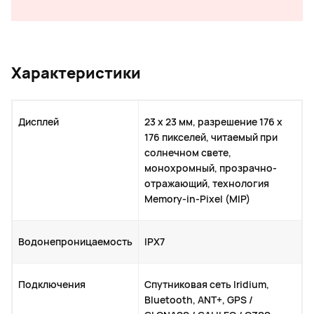
Характеристики
Дисплей
23 x 23 мм, разрешение 176 x
176 пикселей, читаемый при
солнечном свете,
монохромный, прозрачно-
отражающий, технология
Memory-in-Pixel (MIP)
Водонепроницаемость
IPX7
Подключения
Спутниковая сеть Iridium,
Bluetooth, ANT+, GPS /