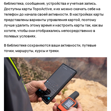
библиотека, сообщения, устройства и учетная запись.
Доступны карты TopoActive, и их можно скачать себе на
телефон до начала своей активности. В настройках карты
представлены варианты управления картой, поэтому
лучше уделить этому время и настроить карты так, как вы
хотите, чтобы они отображались непосредственно в
полевых условиях.
В библиотеке сохраняются ваши активности, путевые
точки, маршруты, курсы и треки.