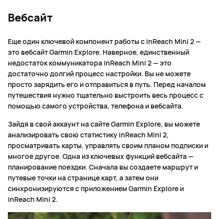
Вебсайт
Еще один ключевой компонент работы с inReach Mini 2 —
это вебсайт Garmin Explore. Наверное, единственный
недостаток коммуникатора inReach Mini 2 — это
достаточно долгий процесс настройки. Вы не можете
просто зарядить его и отправиться в путь. Перед началом
путешествия нужно тщательно выстроить весь процесс с
помощью самого устройства, телефона и вебсайта.
Зайдя в свой аккаунт на сайте Garmin Explore, вы можете
анализировать свою статистику inReach Mini 2,
просматривать карты, управлять своим планом подписки и
многое другое. Одна из ключевых функций вебсайта —
планирование поездки. Сначала вы создаете маршрут и
путевые точки на странице карт, а затем они
синхронизируются с приложением Garmin Explore и
inReach Mini 2.