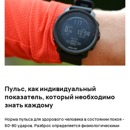
Пульс, как индивидуальный
показатель, который необходимо
знать каждому
Норма пульса для здорового человека в состоянии покоя -
60-80 ударов. Разброс определяется физиологическими