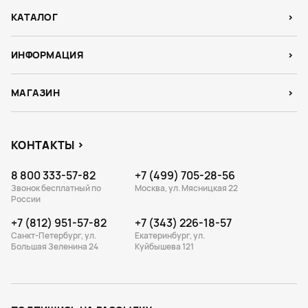
КАТАЛОГ
ИНФОРМАЦИЯ
МАГАЗИН
КОНТАКТЫ
8 800 333-57-82
+7 (499) 705-28-56
Звонок бесплатный по
Москва, ул. Мясницкая 22
России
+7 (812) 951-57-82
+7 (343) 226-18-57
Санкт-Петербург, ул.
Екатеринбург, ул.
Большая Зеленина 24
Куйбышева 121