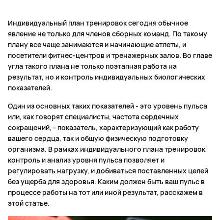
Индивидуальный план тренировок сегодня обычное
явление не только для членов сборных команд. По такому
плану все чаще занимаются и начинающие атлеты, и
посетители фитнес-центров и тренажерных залов. Во главе
угла такого плана не только поэтапная работа на
результат, но и контроль индивидуальных биологических
показателей.
Один из основных таких показателей - это уровень пульса
или, как говорят специалисты, частота сердечных
сокращений, - показатель, характеризующий как работу
вашего сердца, так и общую физическую подготовку
организма. В рамках индивидуального плана тренировок
контроль и анализ уровня пульса позволяет и
регулировать нагрузку, и добиваться поставленных целей
без ущерба для здоровья. Каким должен быть ваш пульс в
процессе работы на тот или иной результат, расскажем в
этой статье.