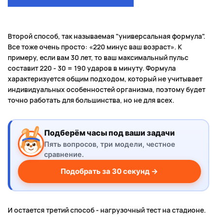
Второй способ, так называемая "универсальная формула".
Все тоже очень просто: «220 минус ваш возраст». К
примеру, если вам 30 лет, то ваш максимальный пульс
составит 220 - 30 = 190 ударов в минуту. Формула
характеризуется общим подходом, который не учитывает
индивидуальных особенностей организма, поэтому будет
точно работать для большинства, но не для всех.
Подберём часы под ваши задачи
Пять вопросов, три модели, честное
сравнение.
Подобрать за 30 секунд →
И остается третий способ - нагрузочный тест на стадионе.