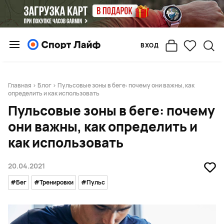
ВХОД
Главная
>
Блог
> Пульсовые зоны в беге: почему они важны, как
определить и как использовать
Пульсовые зоны в беге: почему
они важны, как определить и
как использовать
20.04.2021
#Бег
#Тренировки
#Пульс