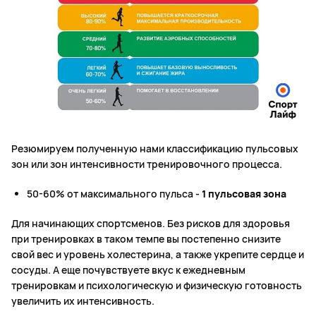
Резюмируем полученную нами классификацию пульсовых
зон или зон интенсивности тренировочного процесса.
50-60% от максимального пульса -
1 пульсовая зона
Для начинающих спортсменов. Без рисков для здоровья
при тренировках в таком темпе вы постепенно снизите
свой вес и уровень холестерина, а также укрепите сердце и
сосуды. А еще почувствуете вкус к ежедневным
тренировкам и психологическую и физическую готовность
увеличить их интенсивность.