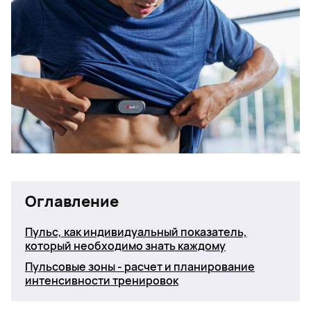
Оглавление
Пульс, как индивидуальный показатель,
который необходимо знать каждому
Пульсовые зоны - расчет и планирование
интенсивности тренировок