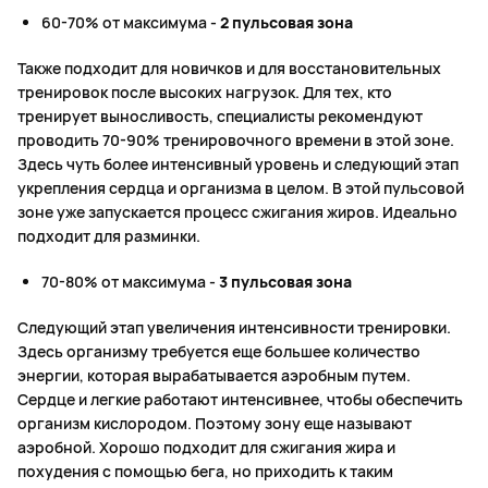
60-70% от максимума -
2 пульсовая зона
Также подходит для новичков и для восстановительных
тренировок после высоких нагрузок. Для тех, кто
тренирует выносливость, специалисты рекомендуют
проводить 70-90% тренировочного времени в этой зоне.
Здесь чуть более интенсивный уровень и следующий этап
укрепления сердца и организма в целом. В этой пульсовой
зоне уже запускается процесс сжигания жиров. Идеально
подходит для разминки.
70-80% от максимума -
3 пульсовая зона
Следующий этап увеличения интенсивности тренировки.
Здесь организму требуется еще большее количество
энергии, которая вырабатывается аэробным путем.
Сердце и легкие работают интенсивнее, чтобы обеспечить
организм кислородом. Поэтому зону еще называют
аэробной. Хорошо подходит для сжигания жира и
похудения с помощью бега, но приходить к таким