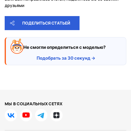
друзьями
ПОДЕЛИТЬСЯ СТАТЬЕЙ
Не смогли определиться с моделью?
Подобрать за 30 секунд →
МЫ В СОЦИАЛЬНЫХ СЕТЯХ