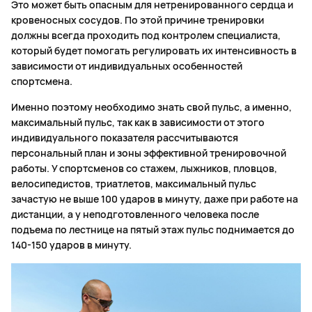
Это может быть опасным для нетренированного сердца и
кровеносных сосудов. По этой причине тренировки
должны всегда проходить под контролем специалиста,
который будет помогать регулировать их интенсивность в
зависимости от индивидуальных особенностей
спортсмена.
Именно поэтому необходимо знать свой пульс, а именно,
максимальный пульс, так как в зависимости от этого
индивидуального показателя рассчитываются
персональный план и зоны эффективной тренировочной
работы. У спортсменов со стажем, лыжников, пловцов,
велосипедистов, триатлетов, максимальный пульс
зачастую не выше 100 ударов в минуту, даже при работе на
дистанции, а у неподготовленного человека после
подъема по лестнице на пятый этаж пульс поднимается до
140-150 ударов в минуту.