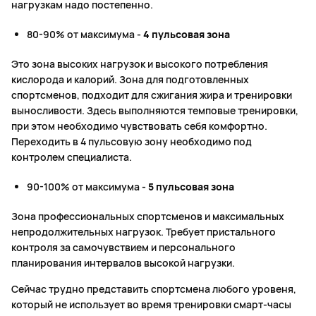
нагрузкам надо постепенно.
80-90% от максимума -
4 пульсовая зона
Это зона высоких нагрузок и высокого потребления
кислорода и калорий. Зона для подготовленных
спортсменов, подходит для сжигания жира и тренировки
выносливости. Здесь выполняются темповые тренировки,
при этом необходимо чувствовать себя комфортно.
Переходить в 4 пульсовую зону необходимо под
контролем специалиста.
90-100% от максимума -
5 пульсовая зона
Зона профессиональных спортсменов и максимальных
непродолжительных нагрузок. Требует пристального
контроля за самочувствием и персонального
планирования интервалов высокой нагрузки.
Сейчас трудно представить спортсмена любого уровеня,
который не использует во время тренировки смарт-часы