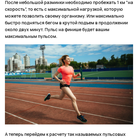
После небольшой разминки необходимо пробежать 1 км "на
скорость", то есть с максимальной нагрузкой, которую
можете позволить своему организму. Или максимально
быстро подняться бегом в крутой подъем в продолжении
около двух минут. Пульс на финише будет вашим
максимальным пульсом.
А теперь перейдем к расчету так называемых пульсовых