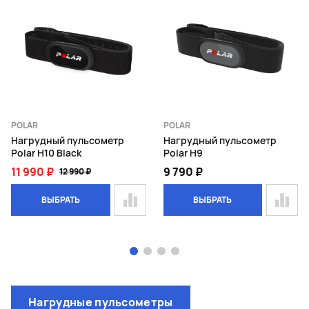
POLAR
POLAR
Нагрудный пульсометр
Нагрудный пульсометр
Polar H10 Black
Polar H9
11 990 ₽
9 790 ₽
12 990 ₽
ВЫБРАТЬ
ВЫБРАТЬ
Page 1 of 4
Нагрудные пульсометры