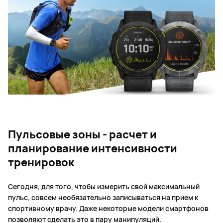
Пульсовые зоны - расчет и
планирование интенсивности
тренировок
Сегодня, для того, чтобы измерить свой максимальный
пульс, совсем необязательно записываться на прием к
спортивному врачу. Даже некоторые модели смартфонов
позволяют сделать это в пару манипуляций.