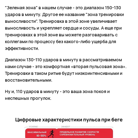
"Зеленая зона" в нашем случае - это диапазон 150-130
ударов в минуту. Другое ее название "зона тренировки
выносливости". Тренировка в этой зоне увеличивает
выносливость и укрепляет сердце и сосуды. А еще при
тренировках в этой зоне вы можете разговаривать с
коллегами по процессу без какого-либо ущерба для
эффективности.
Диапазон 130-110 ударов в минуту в рассматриваемом
нами случае - это комфортная «вторая пульсовая зона».
Тренировки в таком ритме будут низкоинтенсивными и
восстановительными.
Ну и, 110 ударов в минуту - это ваша зона покоя и
неспешных прогулок.