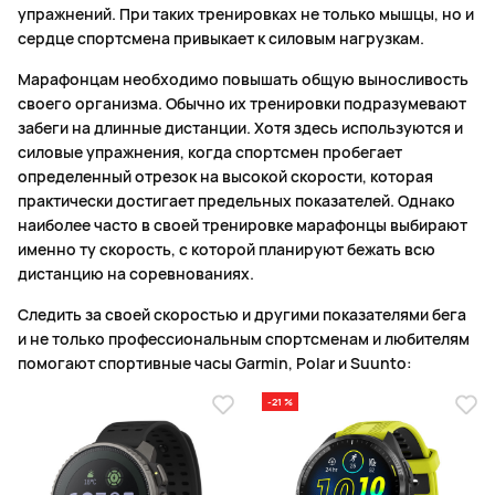
упражнений. При таких тренировках не только мышцы, но и
сердце спортсмена привыкает к силовым нагрузкам.
Марафонцам необходимо повышать общую выносливость
своего организма. Обычно их тренировки подразумевают
забеги на длинные дистанции. Хотя здесь используются и
силовые упражнения, когда спортсмен пробегает
определенный отрезок на высокой скорости, которая
практически достигает предельных показателей. Однако
наиболее часто в своей тренировке марафонцы выбирают
именно ту скорость, с которой планируют бежать всю
дистанцию на соревнованиях.
Следить за своей скоростью и другими показателями бега
и не только профессиональным спортсменам и любителям
помогают спортивные часы Garmin, Polar и Suunto:
-21 %