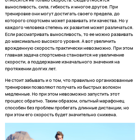
выносливость, сила, гибкость и многое другое. При
тренировке они могут достигать своего предела, до
которого спортсмен может развивать эти качества. Но у
каждого человека степень их развития может различаться.
Если рассматривать выносливость, то ее можно развивать
до максимально высокого уровня. А вот увеличить
врожденную скорость практически невозможно. При этом
главная задача спортсмена становится не увеличение
скорости, а поддержание изначального значения на
протяжении долгих лет.
Не стоит забывать и о том, что правильно организованные
тренировки позволяют получать из быстрых волокон
медленные. Но при этом невозможно запустить этот
процесс обратно. Таким образом, опытный марафонец
способен без проблем пробегать длинные дистанции, но
при этом его скорость будет значительно снижена.