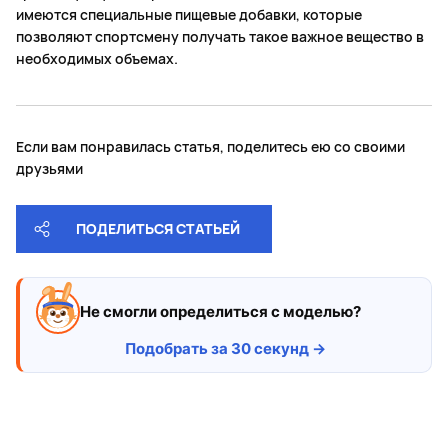
имеются специальные пищевые добавки, которые
позволяют спортсмену получать такое важное вещество в
необходимых объемах.
Если вам понравилась статья, поделитесь ею со своими
друзьями
ПОДЕЛИТЬСЯ СТАТЬЕЙ
Не смогли определиться с моделью?
Подобрать за 30 секунд →