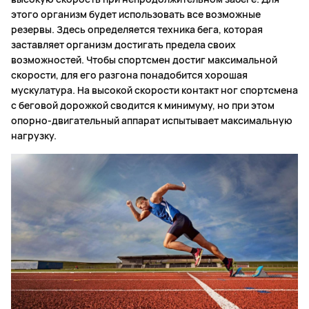
этого организм будет использовать все возможные
резервы. Здесь определяется техника бега, которая
заставляет организм достигать предела своих
возможностей. Чтобы спортсмен достиг максимальной
скорости, для его разгона понадобится хорошая
мускулатура. На высокой скорости контакт ног спортсмена
с беговой дорожкой сводится к минимуму, но при этом
опорно-двигательный аппарат испытывает максимальную
нагрузку.