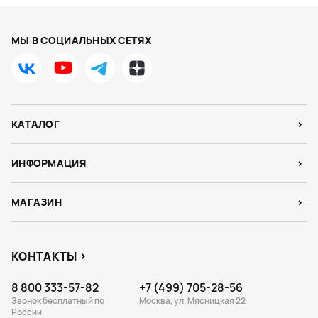
МЫ В СОЦИАЛЬНЫХ СЕТЯХ
КАТАЛОГ
ИНФОРМАЦИЯ
МАГАЗИН
КОНТАКТЫ
8 800 333-57-82
+7 (499) 705-28-56
Звонок бесплатный по
Москва, ул. Мясницкая 22
России