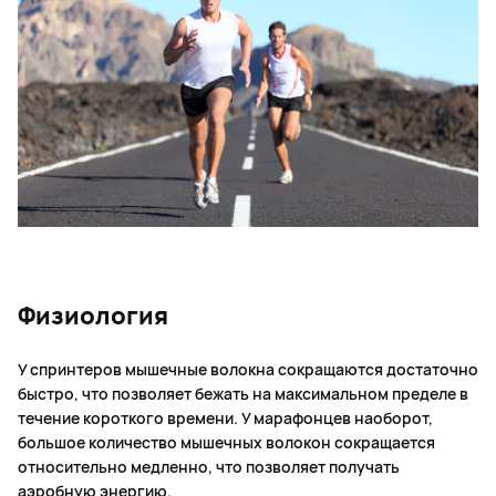
Физиология
У спринтеров мышечные волокна сокращаются достаточно
быстро, что позволяет бежать на максимальном пределе в
течение короткого времени. У марафонцев наоборот,
большое количество мышечных волокон сокращается
относительно медленно, что позволяет получать
аэробную энергию.