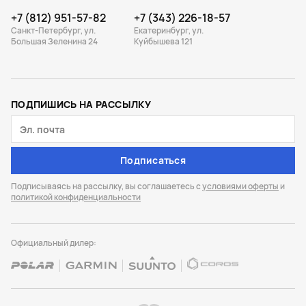
+7 (812) 951-57-82
+7 (343) 226-18-57
Санкт-Петербург, ул.
Екатеринбург, ул.
Большая Зеленина 24
Куйбышева 121
ПОДПИШИСЬ НА РАССЫЛКУ
Подписаться
Подписываясь на рассылку, вы соглашаетесь с
условиями оферты
и
политикой конфиденциальности
Официальный дилер: