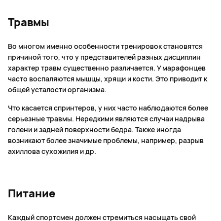
Травмы
Во многом именно особенности тренировок становятся
причиной того, что у представителей разных дисциплин
характер травм существенно различается. У марафонцев
часто воспаляются мышцы, хрящи и кости. Это приводит к
общей усталости организма.
Что касается спринтеров, у них часто наблюдаются более
серьезные травмы. Нередкими являются случаи надрыва
голени и задней поверхности бедра. Также иногда
возникают более значимые проблемы, например, разрыв
ахиллова сухожилия и др.
Питание
Каждый спортсмен должен стремиться насыщать свой