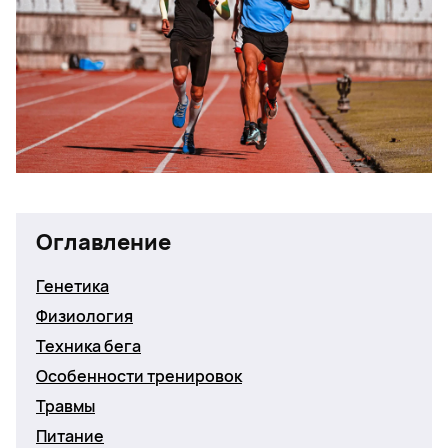
Оглавление
Генетика
Физиология
Техника бега
Особенности тренировок
Травмы
Питание