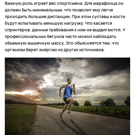
Важную роль играет вес спортсмена. Для марафонца он
должен быть минимальным, что позволит ему легче
проходить большие дистанции. При этом суставы и кости
будут испытывать меньшую нагрузку. Что касается
спринтеров, данные требования к ним не выдвигаются. У
профессиональных бегунов часто можно наблюдать
объемную мышечную массу. Это объясняется тем, что
организм берет энергию из других источников.