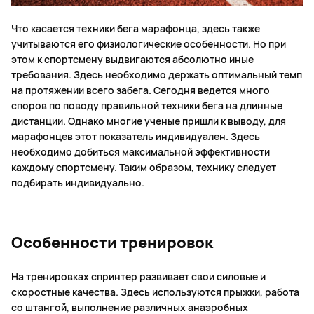
Что касается техники бега марафонца, здесь также
учитываются его физиологические особенности. Но при
этом к спортсмену выдвигаются абсолютно иные
требования. Здесь необходимо держать оптимальный темп
на протяжении всего забега. Сегодня ведется много
споров по поводу правильной техники бега на длинные
дистанции. Однако многие ученые пришли к выводу, для
марафонцев этот показатель индивидуален. Здесь
необходимо добиться максимальной эффективности
каждому спортсмену. Таким образом, технику следует
подбирать индивидуально.
Особенности тренировок
На тренировках спринтер развивает свои силовые и
скоростные качества. Здесь используются прыжки, работа
со штангой, выполнение различных анаэробных