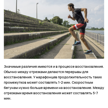
Значимые различия имеются и в процессе восстановления.
Обычно между отрезками делаются перерывы для
восстановления. У марафонцев продолжительность таких
промежутков может составлять 1-2 мин. Скоростным
бегунам нужно больше времени на восстановление. Между
отрезками время восстановления может составлять 5-7
мин.