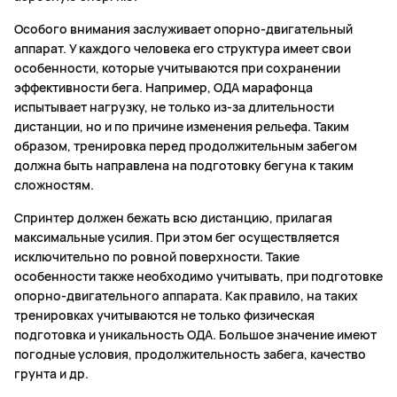
Особого внимания заслуживает опорно-двигательный
аппарат. У каждого человека его структура имеет свои
особенности, которые учитываются при сохранении
эффективности бега. Например, ОДА марафонца
испытывает нагрузку, не только из-за длительности
дистанции, но и по причине изменения рельефа. Таким
образом, тренировка перед продолжительным забегом
должна быть направлена на подготовку бегуна к таким
сложностям.
Спринтер должен бежать всю дистанцию, прилагая
максимальные усилия. При этом бег осуществляется
исключительно по ровной поверхности. Такие
особенности также необходимо учитывать, при подготовке
опорно-двигательного аппарата. Как правило, на таких
тренировках учитываются не только физическая
подготовка и уникальность ОДА. Большое значение имеют
погодные условия, продолжительность забега, качество
грунта и др.