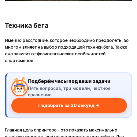
Техника бега
Именно расстояние, которое необходимо преодолеть, во
многом влияет на выбор подходящей техники бега. Также
она зависит от физиологических особенностей
спортсменов.
Подберём часы под ваши задачи
Пять вопросов, три модели, честное
сравнение.
Подобрать за 30 секунд →
Главная цель спринтера – это показать максимально
высокую скорость при непродолжительном забеге. Для