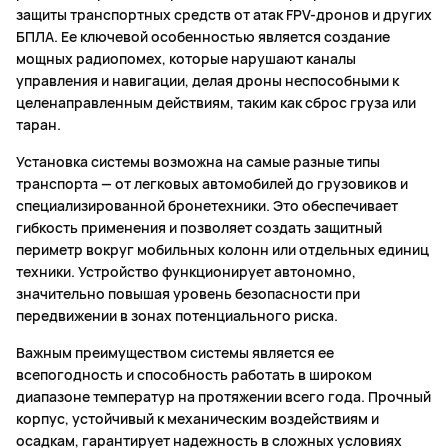
защиты транспортных средств от атак FPV-дронов и других
БПЛА. Ее ключевой особенностью является создание
мощных радиопомех, которые нарушают каналы
управления и навигации, делая дроны неспособными к
целенаправленным действиям, таким как сброс груза или
таран.
Установка системы возможна на самые разные типы
транспорта — от легковых автомобилей до грузовиков и
специализированной бронетехники. Это обеспечивает
гибкость применения и позволяет создать защитный
периметр вокруг мобильных колонн или отдельных единиц
техники. Устройство функционирует автономно,
значительно повышая уровень безопасности при
передвижении в зонах потенциального риска.
Важным преимуществом системы является ее
всепогодность и способность работать в широком
диапазоне температур на протяжении всего года. Прочный
корпус, устойчивый к механическим воздействиям и
осадкам, гарантирует надежность в сложных условиях