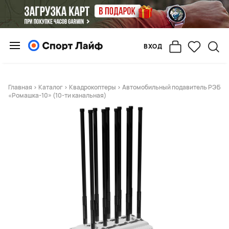
ВХОД
Главная
>
Каталог
>
Квадрокоптеры
> Автомобильный подавитель РЭБ
«Ромашка-10» (10-ти канальная)