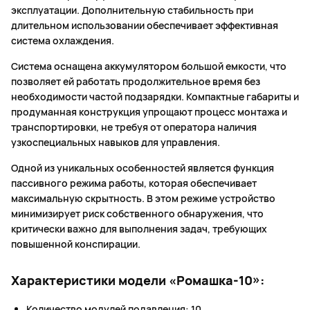
эксплуатации. Дополнительную стабильность при
длительном использовании обеспечивает эффективная
система охлаждения.
Система оснащена аккумулятором большой емкости, что
позволяет ей работать продолжительное время без
необходимости частой подзарядки. Компактные габариты и
продуманная конструкция упрощают процесс монтажа и
транспортировки, не требуя от оператора наличия
узкоспециальных навыков для управления.
Одной из уникальных особенностей является функция
пассивного режима работы, которая обеспечивает
максимальную скрытность. В этом режиме устройство
минимизирует риск собственного обнаружения, что
критически важно для выполнения задач, требующих
повышенной конспирации.
Характеристики модели «Ромашка-10»:
Количество модулей подавления: 10