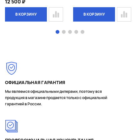
12 500 ₽
В КОРЗИНУ
В КОРЗИНУ
Page 1 of 5
ОФИЦИАЛЬНАЯ ГАРАНТИЯ
Мы являемся официальными дилерами, поэтому вся
продукция в магазине продается только с официальной
гарантией в России.