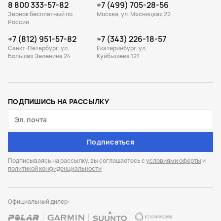
8 800 333-57-82
+7 (499) 705-28-56
Звонок бесплатный по
Москва, ул. Мясницкая 22
России
+7 (812) 951-57-82
+7 (343) 226-18-57
Санкт-Петербург, ул.
Екатеринбург, ул.
Большая Зеленина 24
Куйбышева 121
ПОДПИШИСЬ НА РАССЫЛКУ
Подписаться
Подписываясь на рассылку, вы соглашаетесь с
условиями оферты
и
политикой конфиденциальности
Официальный дилер: