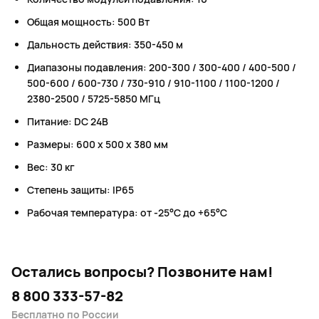
Общая мощность: 500 Вт
Дальность действия: 350-450 м
Диапазоны подавления: 200-300 / 300-400 / 400-500 /
500-600 / 600-730 / 730-910 / 910-1100 / 1100-1200 /
2380-2500 / 5725-5850 МГц
Питание: DC 24В
Размеры: 600 x 500 x 380 мм
Вес: 30 кг
Степень защиты: IP65
Рабочая температура: от -25°С до +65°С
Остались вопросы?
Позвоните нам!
8 800 333-57-82
Бесплатно по России