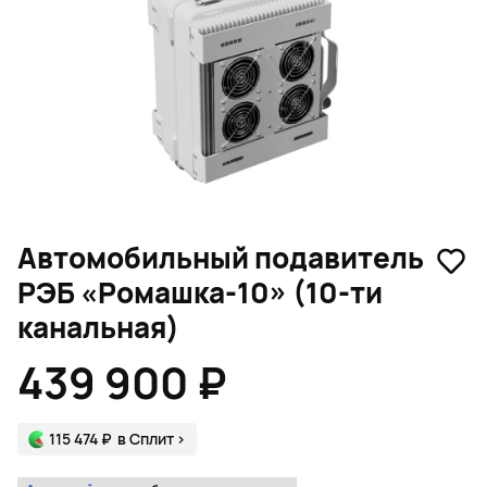
Автомобильный подавитель
РЭБ «Ромашка-10» (10-ти
канальная)
439 900 ₽
115 474 ₽
в Сплит
>