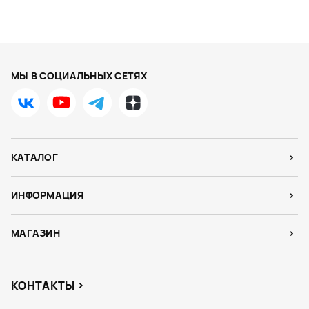
МЫ В СОЦИАЛЬНЫХ СЕТЯХ
КАТАЛОГ
ИНФОРМАЦИЯ
МАГАЗИН
КОНТАКТЫ