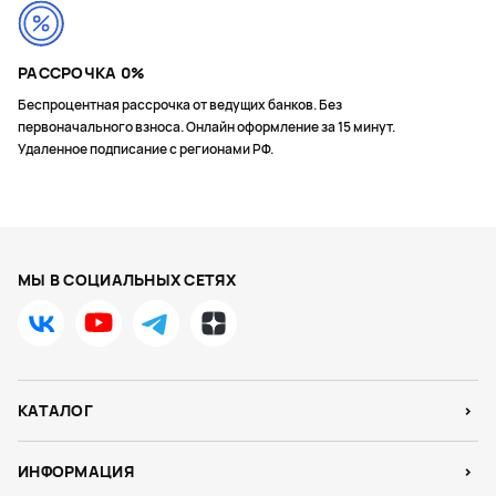
РАССРОЧКА 0%
Беспроцентная рассрочка от ведущих банков. Без
первоначального взноса. Онлайн оформление за 15 минут.
Удаленное подписание с регионами РФ.
МЫ В СОЦИАЛЬНЫХ СЕТЯХ
КАТАЛОГ
ИНФОРМАЦИЯ