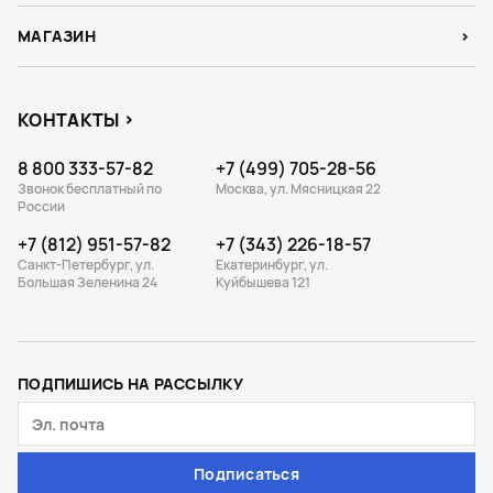
МАГАЗИН
КОНТАКТЫ
8 800 333-57-82
+7 (499) 705-28-56
Звонок бесплатный по
Москва, ул. Мясницкая 22
России
+7 (812) 951-57-82
+7 (343) 226-18-57
Санкт-Петербург, ул.
Екатеринбург, ул.
Большая Зеленина 24
Куйбышева 121
ПОДПИШИСЬ НА РАССЫЛКУ
Подписаться