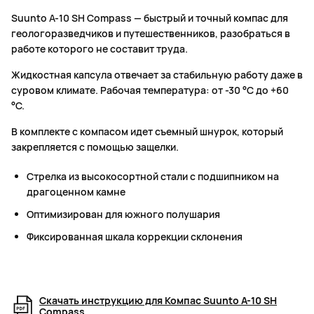
Suunto A-10 SH Compass — быстрый и точный компас для
геологоразведчиков и путешественников, разобраться в
работе которого не составит труда.
Жидкостная капсула отвечает за стабильную работу даже в
суровом климате. Рабочая температура: от -30 °C до +60
°C.
В комплекте с компасом идет съемный шнурок, который
закрепляется с помощью защелки.
Стрелка из высокосортной стали с подшипником на
драгоценном камне
Оптимизирован для южного полушария
Фиксированная шкала коррекции склонения
Скачать инструкцию для Компас Suunto A-10 SH
Compass