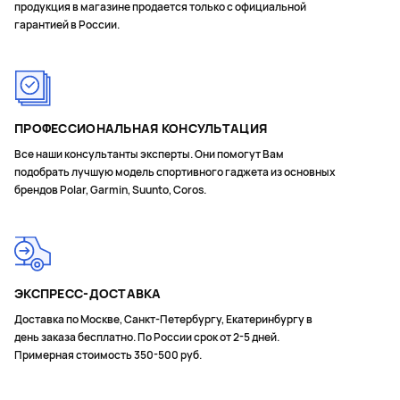
продукция в магазине продается только с официальной
гарантией в России.
ПРОФЕССИОНАЛЬНАЯ КОНСУЛЬТАЦИЯ
Все наши консультанты эксперты. Они помогут Вам
подобрать лучшую модель спортивного гаджета из основных
брендов Polar, Garmin, Suunto, Coros.
ЭКСПРЕСС-ДОСТАВКА
Доставка по Москве, Санкт-Петербургу, Екатеринбургу в
день заказа бесплатно. По России срок от 2-5 дней.
Примерная стоимость 350-500 руб.