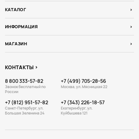
КАТАЛОГ
ИНФОРМАЦИЯ
МАГАЗИН
КОНТАКТЫ
8 800 333-57-82
+7 (499) 705-28-56
Звонок бесплатный по
Москва, ул. Мясницкая 22
России
+7 (812) 951-57-82
+7 (343) 226-18-57
Санкт-Петербург, ул.
Екатеринбург, ул.
Большая Зеленина 24
Куйбышева 121