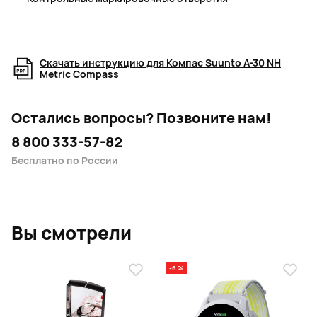
Скачать инструкцию для Компас Suunto A-30 NH
Metric Compass
Остались вопросы?
Позвоните нам!
8 800 333-57-82
Бесплатно по России
Вы смотрели
-6 %