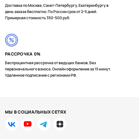
Доставка по Москве, Санкт-Петербургу, Екатеринбургу в
день заказа бесплатно. По России срок от 2-5 дней.
Примерная стоимость 350-500 руб.
РАССРОЧКА 0%
Беспроцентная рассрочка от ведущих банков. Без
первоначального взноса. Онлайн оформление за 15 минут.
Удаленное подписание с регионами РФ.
МЫ В СОЦИАЛЬНЫХ СЕТЯХ