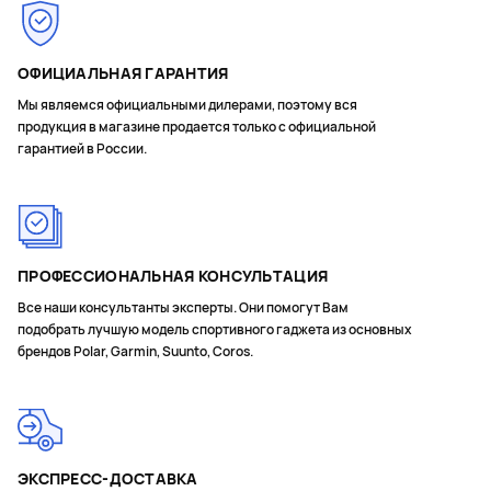
ОФИЦИАЛЬНАЯ ГАРАНТИЯ
Мы являемся официальными дилерами, поэтому вся
продукция в магазине продается только с официальной
гарантией в России.
ПРОФЕССИОНАЛЬНАЯ КОНСУЛЬТАЦИЯ
Все наши консультанты эксперты. Они помогут Вам
подобрать лучшую модель спортивного гаджета из основных
брендов Polar, Garmin, Suunto, Coros.
ЭКСПРЕСС-ДОСТАВКА