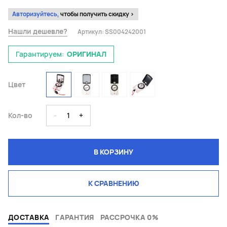
Авторизуйтесь,
чтобы получить скидку >
Нашли дешевле?
Артикул:
SS004242001
Гарантируем:
ОРИГИНАЛ
Цвет
Кол-во
-
1
+
В КОРЗИНУ
К СРАВНЕНИЮ
ДОСТАВКА
ГАРАНТИЯ
РАССРОЧКА 0%