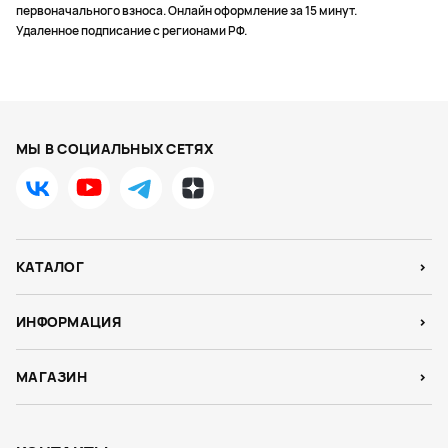
первоначального взноса. Онлайн оформление за 15 минут.
Удаленное подписание с регионами РФ.
МЫ В СОЦИАЛЬНЫХ СЕТЯХ
КАТАЛОГ
ИНФОРМАЦИЯ
МАГАЗИН