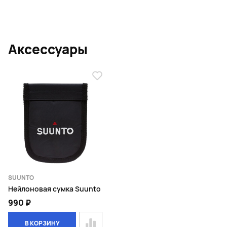
Аксессуары
SUUNTO
Нейлоновая сумка Suunto
990 ₽
В КОРЗИНУ