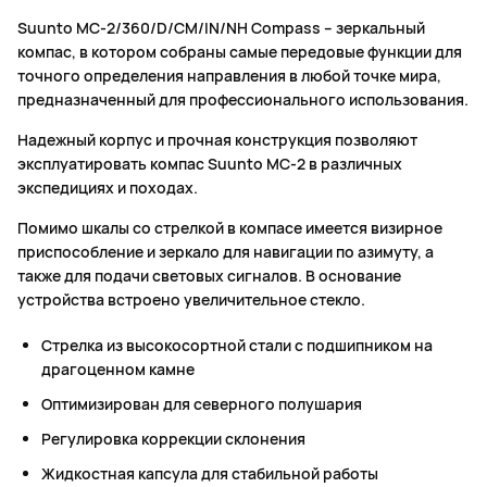
Suunto MC-2/360/D/CM/IN/NH Compass – зеркальный
компас, в котором собраны самые передовые функции для
точного определения направления в любой точке мира,
предназначенный для профессионального использования.
Надежный корпус и прочная конструкция позволяют
эксплуатировать компас Suunto MC-2 в различных
экспедициях и походах.
Помимо шкалы со стрелкой в компасе имеется визирное
приспособление и зеркало для навигации по азимуту, а
также для подачи световых сигналов. В основание
устройства встроено увеличительное стекло.
Стрелка из высокосортной стали с подшипником на
драгоценном камне
Оптимизирован для северного полушария
Регулировка коррекции склонения
Жидкостная капсула для стабильной работы