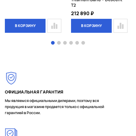
T2
212 890 ₽
В КОРЗИНУ
В КОРЗИНУ
Page 1 of 6
ОФИЦИАЛЬНАЯ ГАРАНТИЯ
Мы являемся официальными дилерами, поэтому вся
продукция в магазине продается только с официальной
гарантией в России.