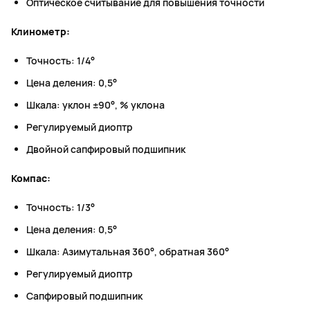
Оптическое считывание для повышения точности
Клинометр:
Точность: 1/4°
Цена деления: 0,5°
Шкала: уклон ±90°, % уклона
Регулируемый диоптр
Двойной сапфировый подшипник
Компас:
Точность: 1/3°
Цена деления: 0,5°
Шкала: Азимутальная 360°, обратная 360°
Регулируемый диоптр
Сапфировый подшипник