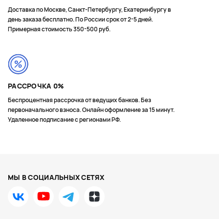
Доставка по Москве, Санкт-Петербургу, Екатеринбургу в
день заказа бесплатно. По России срок от 2-5 дней.
Примерная стоимость 350-500 руб.
РАССРОЧКА 0%
Беспроцентная рассрочка от ведущих банков. Без
первоначального взноса. Онлайн оформление за 15 минут.
Удаленное подписание с регионами РФ.
МЫ В СОЦИАЛЬНЫХ СЕТЯХ