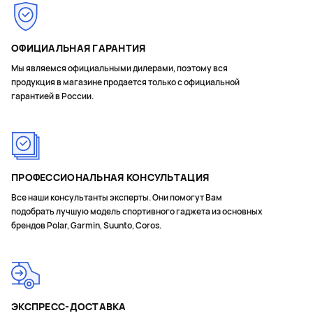
ОФИЦИАЛЬНАЯ ГАРАНТИЯ
Мы являемся официальными дилерами, поэтому вся
продукция в магазине продается только с официальной
гарантией в России.
ПРОФЕССИОНАЛЬНАЯ КОНСУЛЬТАЦИЯ
Все наши консультанты эксперты. Они помогут Вам
подобрать лучшую модель спортивного гаджета из основных
брендов Polar, Garmin, Suunto, Coros.
ЭКСПРЕСС-ДОСТАВКА