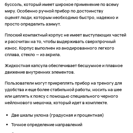
буссоль, который имеет широкое применение по всему
миру. Особенно ручной прибор по достоинству
оценят люди, которым необходимо быстро, надежно и
просто определить азимут.
Плоский компактный корпус не имеет выступающих частей
и рассчитан на то, чтобы выдерживать сверхпрочный
износ. Корпус выполнен из анодированного легкого
сплава, стекло — из акрила.
Жидкостная капсула обеспечивает бесшумное и плавное
движение внутренних элементов.
Пользователи могут прикреплять прибор на треногу для
удобства и еще более стабильной работы, носить на шее
или цеплять к поясу с помощью специального черного
нейлонового мешочка, который идет в комплекте.
Две шкалы уклона (градусная и процентная)
Точное определение направлений