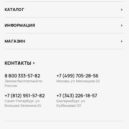
КАТАЛОГ
ИНФОРМАЦИЯ
МАГАЗИН
КОНТАКТЫ
8 800 333-57-82
+7 (499) 705-28-56
Звонок бесплатный по
Москва, ул. Мясницкая 22
России
+7 (812) 951-57-82
+7 (343) 226-18-57
Санкт-Петербург, ул.
Екатеринбург, ул.
Большая Зеленина 24
Куйбышева 121