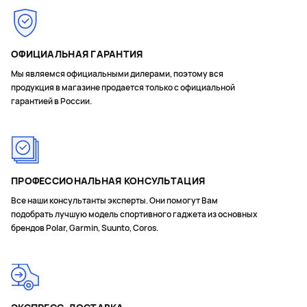
ОФИЦИАЛЬНАЯ ГАРАНТИЯ
Мы являемся официальными дилерами, поэтому вся
продукция в магазине продается только с официальной
гарантией в России.
ПРОФЕССИОНАЛЬНАЯ КОНСУЛЬТАЦИЯ
Все наши консультанты эксперты. Они помогут Вам
подобрать лучшую модель спортивного гаджета из основных
брендов Polar, Garmin, Suunto, Coros.