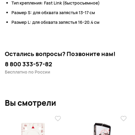
Тип крепления: Fast Link (быстросъемное)
Размер S: для обхвата запястья 13-17 см
Размер L: для обхвата запястья 16-20.4 см
Остались вопросы?
Позвоните нам!
8 800 333-57-82
Бесплатно по России
Вы смотрели