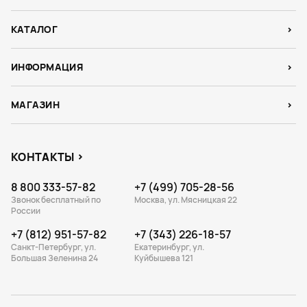
КАТАЛОГ
ИНФОРМАЦИЯ
МАГАЗИН
КОНТАКТЫ
8 800 333-57-82
+7 (499) 705-28-56
Звонок бесплатный по
Москва, ул. Мясницкая 22
России
+7 (812) 951-57-82
+7 (343) 226-18-57
Санкт-Петербург, ул.
Екатеринбург, ул.
Большая Зеленина 24
Куйбышева 121