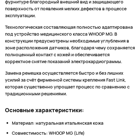
фурнитуре благородный внешний вид и защищающего
поверхность от появления мелких дефектов в процессе
эксплуатации.
Технологическая составляющая полностью адаптирована
под устройство медицинского класса WHOOP MG. В
конструкции предусмотрены необходимые углубления в
зоне расположения датчиков, благодаря чему сохраняется
полноценный контакт с кожей и обеспечивается
корректное снятие показаний электрокардиограммы.
Замена ремешка осуществляется быстро и без лишних
усилий за счёт фирменной системы крепления Fast Link,
которая существенно упрощает процесс по сравнению с
традиционными решениями.
Основные характеристики:
Материал: натуральная итальянская кожа
Совместимость: WHOOP MG (Life)