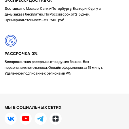
ЭКСПРЕСС-ДОСТАВКА
Доставка по Москве, Санкт-Петербургу, Екатеринбургу в
день заказа бесплатно. По России срок от 2-5 дней.
Примерная стоимость 350-500 руб.
РАССРОЧКА 0%
Беспроцентная рассрочка от ведущих банков. Без
первоначального взноса. Онлайн оформление за 15 минут.
Удаленное подписание с регионами РФ.
МЫ В СОЦИАЛЬНЫХ СЕТЯХ