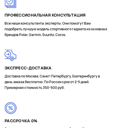
ПРОФЕССИОНАЛЬНАЯ КОНСУЛЬТАЦИЯ
Все наши консультанты эксперты. Они помогут Вам
подобрать лучшую модель спортивного гаджета из основных
брендов Polar, Garmin, Suunto, Coros.
ЭКСПРЕСС-ДОСТАВКА
Доставка по Москве, Санкт-Петербургу, Екатеринбургу в
день заказа бесплатно. По России срок от 2-5 дней.
Примерная стоимость 350-500 руб.
РАССРОЧКА 0%