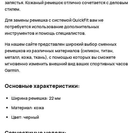
запястья. Кожаный ремешок отлично сочетается с деловым
стилем.
Для замены ремешка с системой QuickFit вам не
потребуется использование дополнительных
инструментов и помощь специалистов.
На нашем сайте представлен широкий выбор сменных
ремешков из различных материалов (силикон, титан,
металл, кожа, ткань), с помощью которых вы сможете
мгновенно изменить внешний вид ваших спортивных часов
Garmin.
Основные характеристики:
Ширина ремешка: 22 мм
Материал: кожа
Цвет: черный
Совместимые модели: