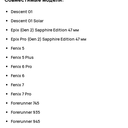
Descent G1
Descent G1 Solar
Epix (Gen 2) Sapphire Edition 47 мм
Epix Pro (Gen 2) Sapphire Edition 47 мм
Fenix 5
Fenix 5 Plus
Fenix 6 Pro
Fenix 6
Fenix 7
Fenix 7 Pro
Forerunner 745
Forerunner 935
Forerunner 945