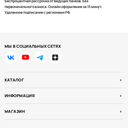
Беспроцентная рассрочка от ведущих банков. Без
первоначального взноса. Онлайн оформление за 15 минут.
Удаленное подписание с регионами РФ.
МЫ В СОЦИАЛЬНЫХ СЕТЯХ
КАТАЛОГ
ИНФОРМАЦИЯ
МАГАЗИН