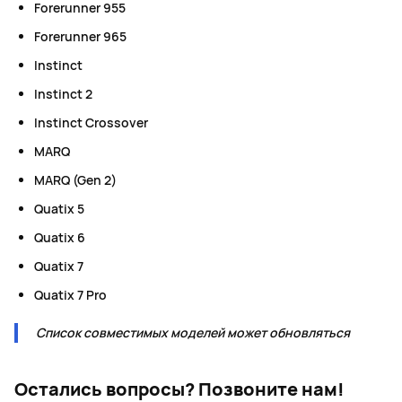
Forerunner 955
Forerunner 965
Instinct
Instinct 2
Instinct Crossover
MARQ
MARQ (Gen 2)
Quatix 5
Quatix 6
Quatix 7
Quatix 7 Pro
Список совместимых моделей может обновляться
Остались вопросы?
Позвоните нам!