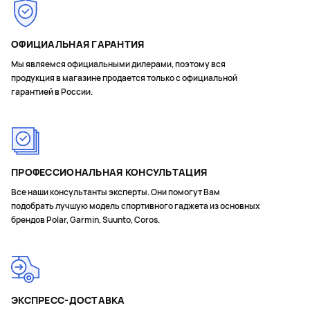
ОФИЦИАЛЬНАЯ ГАРАНТИЯ
Мы являемся официальными дилерами, поэтому вся
продукция в магазине продается только с официальной
гарантией в России.
ПРОФЕССИОНАЛЬНАЯ КОНСУЛЬТАЦИЯ
Все наши консультанты эксперты. Они помогут Вам
подобрать лучшую модель спортивного гаджета из основных
брендов Polar, Garmin, Suunto, Coros.
ЭКСПРЕСС-ДОСТАВКА