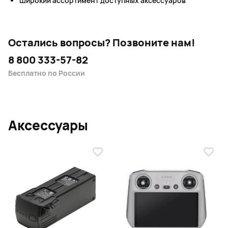
Широкий ассортимент доступных аксессуаров
Остались вопросы?
Позвоните нам!
8 800 333-57-82
Бесплатно по России
Аксессуары