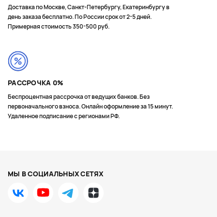
Доставка по Москве, Санкт-Петербургу, Екатеринбургу в
день заказа бесплатно. По России срок от 2-5 дней.
Примерная стоимость 350-500 руб.
РАССРОЧКА 0%
Беспроцентная рассрочка от ведущих банков. Без
первоначального взноса. Онлайн оформление за 15 минут.
Удаленное подписание с регионами РФ.
МЫ В СОЦИАЛЬНЫХ СЕТЯХ