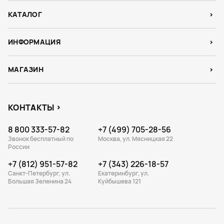
КАТАЛОГ
ИНФОРМАЦИЯ
МАГАЗИН
КОНТАКТЫ
8 800 333-57-82
+7 (499) 705-28-56
Звонок бесплатный по
Москва, ул. Мясницкая 22
России
+7 (812) 951-57-82
+7 (343) 226-18-57
Санкт-Петербург, ул.
Екатеринбург, ул.
Большая Зеленина 24
Куйбышева 121