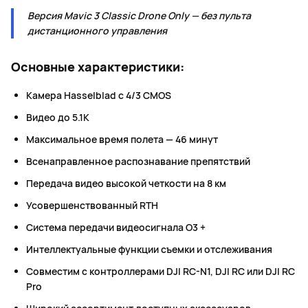
Версия Mavic 3 Classic Drone Only — без пульта
дистанционного управления
Основные характеристики:
Камера Hasselblad с 4/3 CMOS
Видео до 5.1K
Максимальное время полета — 46 минут
Всенаправленное распознавание препятствий
Передача видео высокой четкости на 8 км
Усовершенствованный RTH
Система передачи видеосигнала O3 +
Интеллектуальные функции съемки и отслеживания
Совместим с контроллерами DJI RC-N1, DJI RC или DJI RC
Pro