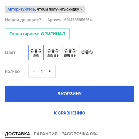
Авторизуйтесь,
чтобы получить скидку >
Нашли дешевле?
Артикул:
6941565956934
Гарантируем:
ОРИГИНАЛ
Цвет
Кол-во
-
1
+
В КОРЗИНУ
К СРАВНЕНИЮ
ДОСТАВКА
ГАРАНТИЯ
РАССРОЧКА 0%