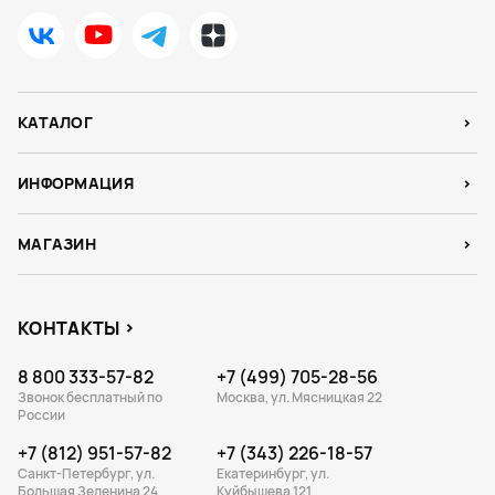
КАТАЛОГ
ИНФОРМАЦИЯ
МАГАЗИН
КОНТАКТЫ
8 800 333-57-82
+7 (499) 705-28-56
Звонок бесплатный по
Москва, ул. Мясницкая 22
России
+7 (812) 951-57-82
+7 (343) 226-18-57
Санкт-Петербург, ул.
Екатеринбург, ул.
Большая Зеленина 24
Куйбышева 121