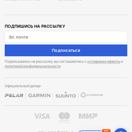
ПОДПИШИСЬ НА РАССЫЛКУ
Подписаться
Подписываясь на рассылку, вы соглашаетесь с
условиями оферты
и
политикой конфиденциальности
Официальный дилер:
HOT