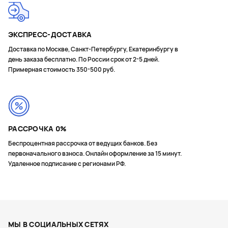
ЭКСПРЕСС-ДОСТАВКА
Доставка по Москве, Санкт-Петербургу, Екатеринбургу в
день заказа бесплатно. По России срок от 2-5 дней.
Примерная стоимость 350-500 руб.
РАССРОЧКА 0%
Беспроцентная рассрочка от ведущих банков. Без
первоначального взноса. Онлайн оформление за 15 минут.
Удаленное подписание с регионами РФ.
МЫ В СОЦИАЛЬНЫХ СЕТЯХ