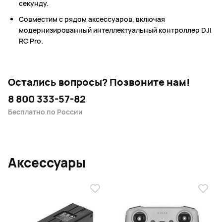
секунду.
Совместим с рядом аксессуаров, включая
модернизированный интеллектуальный контроллер DJI
RC Pro.
Остались вопросы?
Позвоните нам!
8 800 333-57-82
Бесплатно по России
Аксессуары