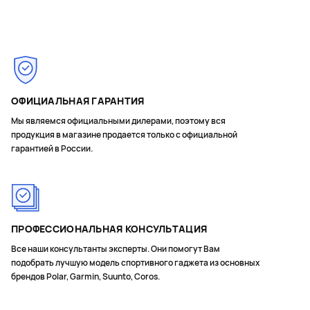
Page 1 of 6
ОФИЦИАЛЬНАЯ ГАРАНТИЯ
Мы являемся официальными дилерами, поэтому вся
продукция в магазине продается только с официальной
гарантией в России.
ПРОФЕССИОНАЛЬНАЯ КОНСУЛЬТАЦИЯ
Все наши консультанты эксперты. Они помогут Вам
подобрать лучшую модель спортивного гаджета из основных
брендов Polar, Garmin, Suunto, Coros.