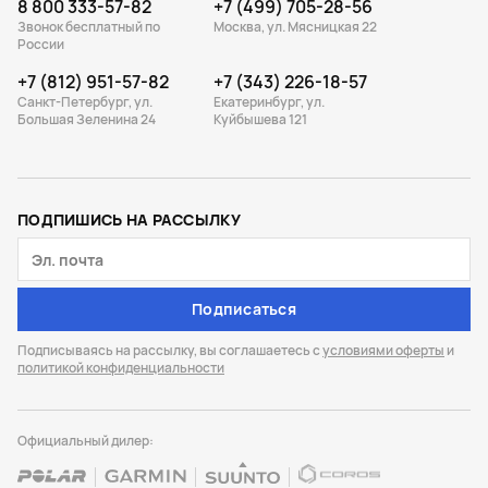
8 800 333-57-82
+7 (499) 705-28-56
Звонок бесплатный по
Москва, ул. Мясницкая 22
России
+7 (812) 951-57-82
+7 (343) 226-18-57
Санкт-Петербург, ул.
Екатеринбург, ул.
Большая Зеленина 24
Куйбышева 121
ПОДПИШИСЬ НА РАССЫЛКУ
Подписаться
Подписываясь на рассылку, вы соглашаетесь с
условиями оферты
и
политикой конфиденциальности
Официальный дилер: