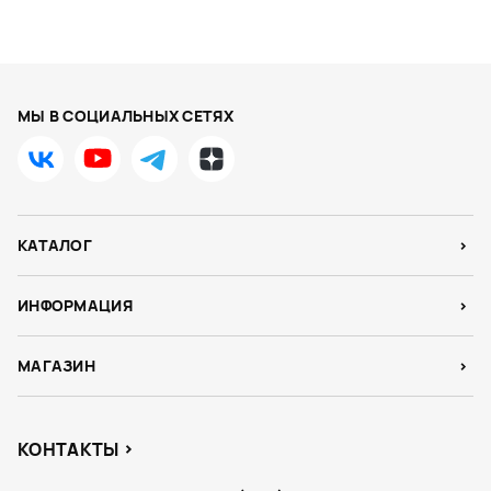
МЫ В СОЦИАЛЬНЫХ СЕТЯХ
КАТАЛОГ
ИНФОРМАЦИЯ
МАГАЗИН
КОНТАКТЫ