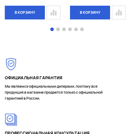
В КОРЗИНУ
В КОРЗИНУ
Page 1 of 6
ОФИЦИАЛЬНАЯ ГАРАНТИЯ
Мы являемся официальными дилерами, поэтому вся
продукция в магазине продается только с официальной
гарантией в России.
ПРОФЕССИОНАЛЬНАЯ КОНСУЛЬТАЦИЯ