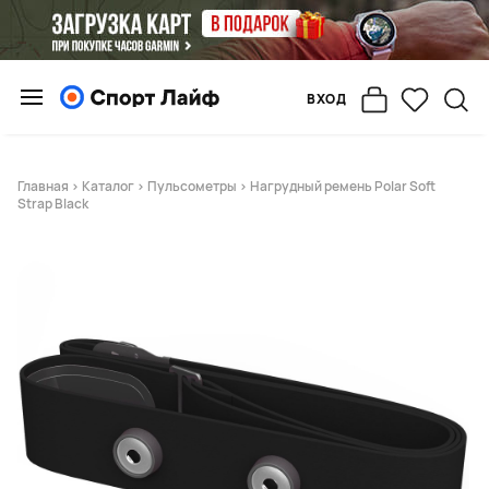
ВХОД
Главная
>
Каталог
>
Пульсометры
> Нагрудный ремень Polar Soft
Strap Black