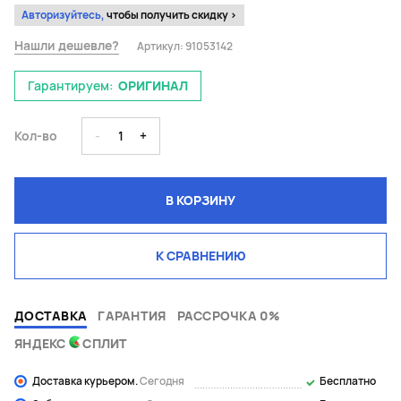
Авторизуйтесь,
чтобы получить скидку >
Нашли дешевле?
Артикул:
91053142
Гарантируем:
ОРИГИНАЛ
Кол-во
-
1
+
В КОРЗИНУ
К СРАВНЕНИЮ
ДОСТАВКА
ГАРАНТИЯ
РАССРОЧКА 0%
ЯНДЕКС
СПЛИТ
Доставка курьером.
Сегодня
Бесплатно