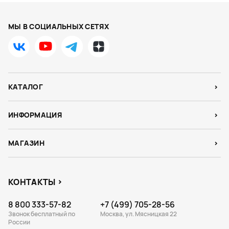
МЫ В СОЦИАЛЬНЫХ СЕТЯХ
КАТАЛОГ
ИНФОРМАЦИЯ
МАГАЗИН
КОНТАКТЫ
8 800 333-57-82
+7 (499) 705-28-56
Звонок бесплатный по
Москва, ул. Мясницкая 22
России