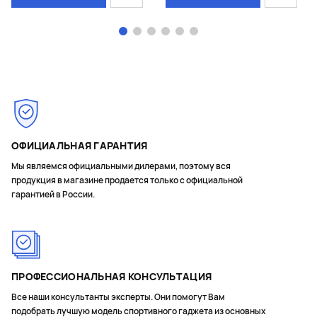
Page 1 of 6
ОФИЦИАЛЬНАЯ ГАРАНТИЯ
Мы являемся официальными дилерами, поэтому вся
продукция в магазине продается только с официальной
гарантией в России.
ПРОФЕССИОНАЛЬНАЯ КОНСУЛЬТАЦИЯ
Все наши консультанты эксперты. Они помогут Вам
подобрать лучшую модель спортивного гаджета из основных