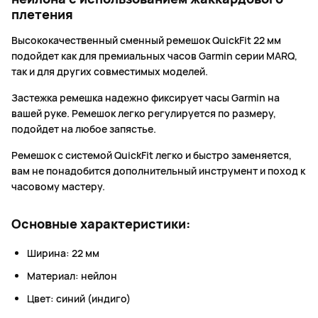
плетения
Высококачественный сменный ремешок QuickFit 22 мм
подойдет как для премиальных часов Garmin серии MARQ,
так и для других совместимых моделей.
Застежка ремешка надежно фиксирует часы Garmin на
вашей руке. Ремешок легко регулируется по размеру,
подойдет на любое запястье.
Ремешок с системой QuickFit легко и быстро заменяется,
вам не понадобится дополнительный инструмент и поход к
часовому мастеру.
Основные характеристики:
Ширина: 22 мм
Материал: нейлон
Цвет: синий (индиго)