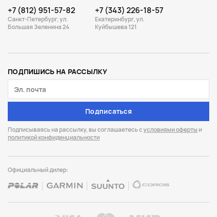
+7 (812) 951-57-82
+7 (343) 226-18-57
Санкт-Петербург, ул.
Екатеринбург, ул.
Большая Зеленина 24
Куйбышева 121
ПОДПИШИСЬ НА РАССЫЛКУ
Подписаться
Подписываясь на рассылку, вы соглашаетесь с
условиями оферты
и
политикой конфиденциальности
Официальный дилер: