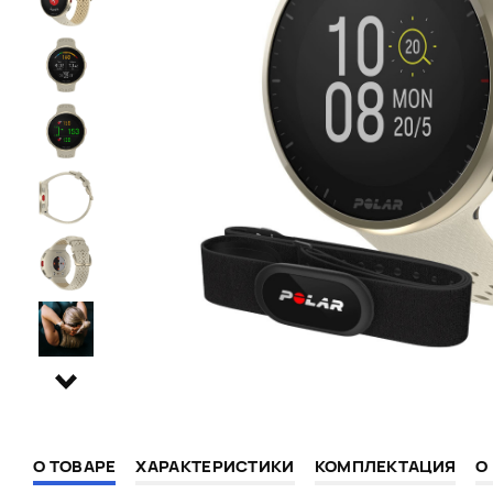
О ТОВАРЕ
ХАРАКТЕРИСТИКИ
КОМПЛЕКТАЦИЯ
О