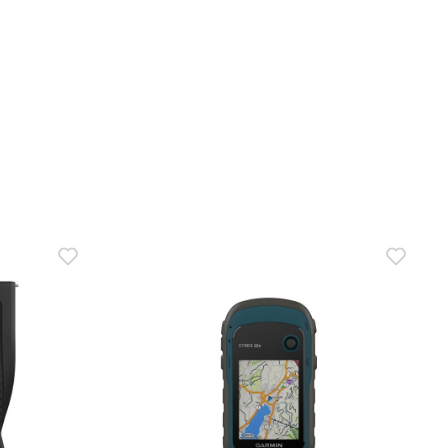
В КОРЗИНУ