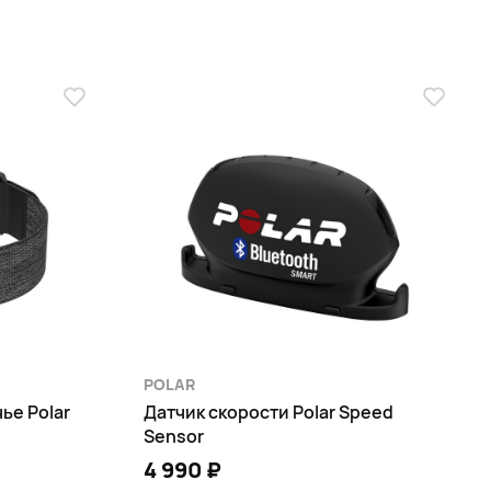
POLAR
ье Polar
Датчик скорости Polar Speed
Sensor
4 990 ₽