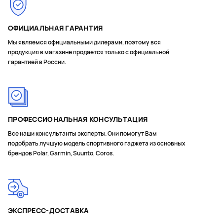
ОФИЦИАЛЬНАЯ ГАРАНТИЯ
Мы являемся официальными дилерами, поэтому вся
продукция в магазине продается только с официальной
гарантией в России.
ПРОФЕССИОНАЛЬНАЯ КОНСУЛЬТАЦИЯ
Все наши консультанты эксперты. Они помогут Вам
подобрать лучшую модель спортивного гаджета из основных
брендов Polar, Garmin, Suunto, Coros.
ЭКСПРЕСС-ДОСТАВКА