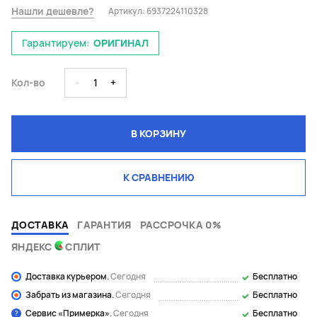
Нашли дешевле?
Артикул:
6937224110328
Гарантируем:
ОРИГИНАЛ
Кол-во
-
1
+
В КОРЗИНУ
К СРАВНЕНИЮ
ДОСТАВКА
ГАРАНТИЯ
РАССРОЧКА 0%
ЯНДЕКС
СПЛИТ
Доставка курьером.
Сегодня
Бесплатно
Забрать из магазина.
Сегодня
Бесплатно
Сервис «Примерка».
Сегодня
Бесплатно