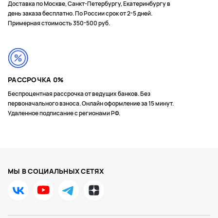
Доставка по Москве, Санкт-Петербургу, Екатеринбургу в
день заказа бесплатно. По России срок от 2-5 дней.
Примерная стоимость 350-500 руб.
РАССРОЧКА 0%
Беспроцентная рассрочка от ведущих банков. Без
первоначального взноса. Онлайн оформление за 15 минут.
Удаленное подписание с регионами РФ.
МЫ В СОЦИАЛЬНЫХ СЕТЯХ