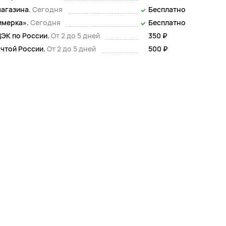
магазина.
Сегодня
Бесплатно
имерка».
Сегодня
Бесплатно
ЭК по России.
От 2 до 5 дней
350 ₽
чтой России.
От 2 до 5 дней
500 ₽