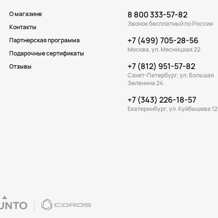
8 800 333-57-82
О магазине
Звонок бесплатный по России
Контакты
+7 (499) 705-28-56
Партнерская программа
Москва, ул. Мясницкая 22
Подарочные сертификаты
+7 (812) 951-57-82
Отзывы
Санкт-Петербург, ул. Большая
Зеленина 24
+7 (343) 226-18-57
Екатеринбург, ул. Куйбышева 12