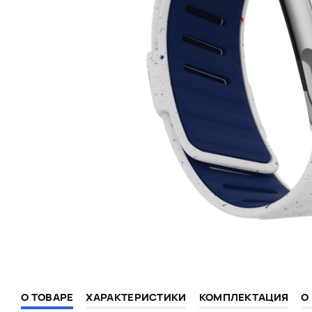
О ТОВАРЕ
ХАРАКТЕРИСТИКИ
КОМПЛЕКТАЦИЯ
О