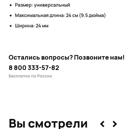
Размер: универсальный
Максимальная длина: 24 см (9.5 дюйма)
Ширина: 24 мм
Остались вопросы?
Позвоните нам!
8 800 333-57-82
Бесплатно по России
<
>
Вы смотрели