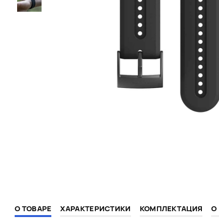
О ТОВАРЕ
ХАРАКТЕРИСТИКИ
КОМПЛЕКТАЦИЯ
О