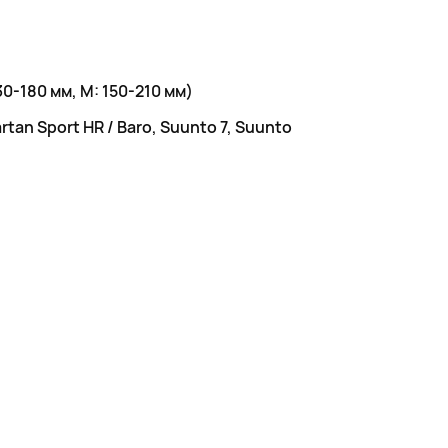
0-180 мм, M: 150-210 мм)
tan Sport HR / Baro, Suunto 7, Suunto