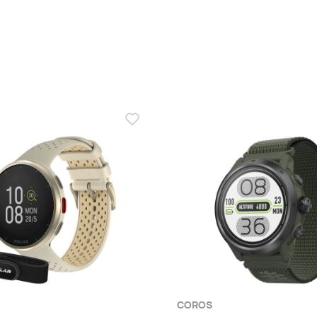
COROS