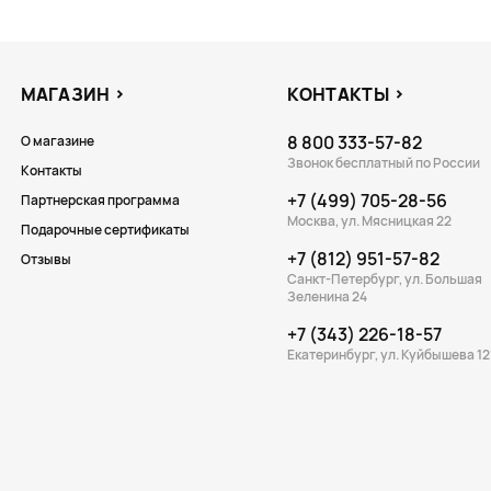
МАГАЗИН
КОНТАКТЫ
8 800 333-57-82
О магазине
Звонок бесплатный по России
Контакты
+7 (499) 705-28-56
Партнерская программа
Москва, ул. Мясницкая 22
Подарочные сертификаты
+7 (812) 951-57-82
Отзывы
Санкт-Петербург, ул. Большая
Зеленина 24
+7 (343) 226-18-57
Екатеринбург, ул. Куйбышева 12