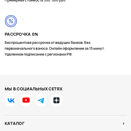
Примерная стоимость 350-500 руб.
РАССРОЧКА 0%
Беспроцентная рассрочка от ведущих банков. Без
первоначального взноса. Онлайн оформление за 15 минут.
Удаленное подписание с регионами РФ.
МЫ В СОЦИАЛЬНЫХ СЕТЯХ
КАТАЛОГ