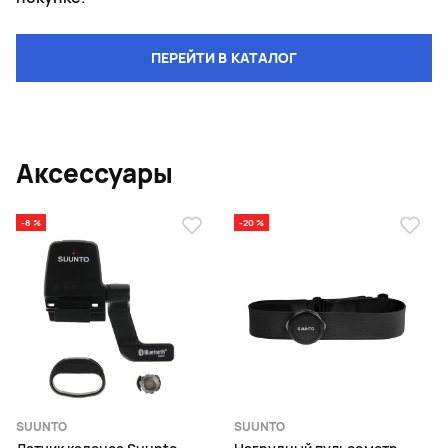
ПЕРЕЙТИ В КАТАЛОГ
Аксессуары
-8 %
-20 %
SUUNTO
SUUNTO