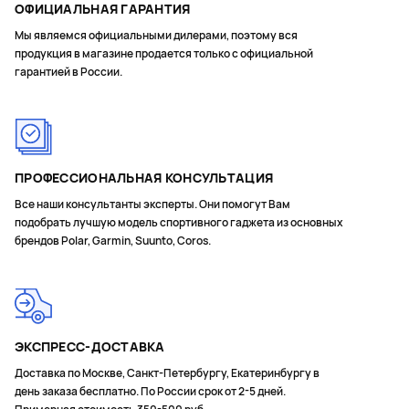
ОФИЦИАЛЬНАЯ ГАРАНТИЯ
Мы являемся официальными дилерами, поэтому вся
продукция в магазине продается только с официальной
гарантией в России.
ПРОФЕССИОНАЛЬНАЯ КОНСУЛЬТАЦИЯ
Все наши консультанты эксперты. Они помогут Вам
подобрать лучшую модель спортивного гаджета из основных
брендов Polar, Garmin, Suunto, Coros.
ЭКСПРЕСС-ДОСТАВКА
Доставка по Москве, Санкт-Петербургу, Екатеринбургу в
день заказа бесплатно. По России срок от 2-5 дней.