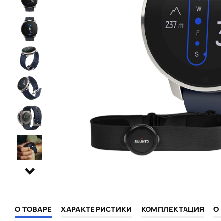
О ТОВАРЕ
ХАРАКТЕРИСТИКИ
КОМПЛЕКТАЦИЯ
О