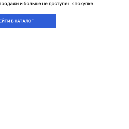
 продажи и больше не доступен к покупке.
ЕЙТИ В КАТАЛОГ