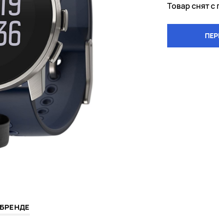
Товар снят с
ПЕР
 БРЕНДЕ