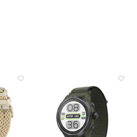
В КОРЗИНУ