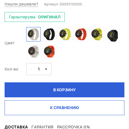
Нашли дешевле?
Артикул:
SS051110000
Гарантируем:
ОРИГИНАЛ
Цвет
Кол-во
-
1
+
В КОРЗИНУ
К СРАВНЕНИЮ
ДОСТАВКА
ГАРАНТИЯ
РАССРОЧКА 0%