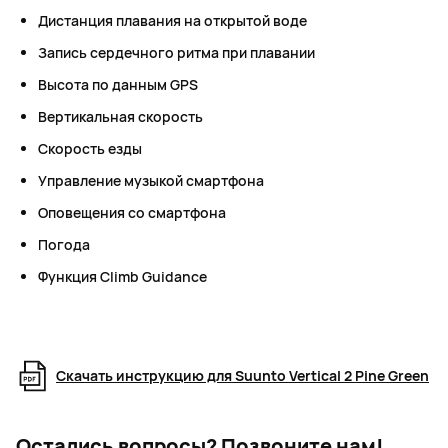
Дистанция плавания на открытой воде
Запись сердечного ритма при плавании
Высота по данным GPS
Вертикальная скорость
Скорость езды
Управление музыкой смартфона
Оповещения со смартфона
Погода
Функция Climb Guidance
Скачать инструкцию для Suunto Vertical 2 Pine Green
Остались вопросы?
Позвоните нам!