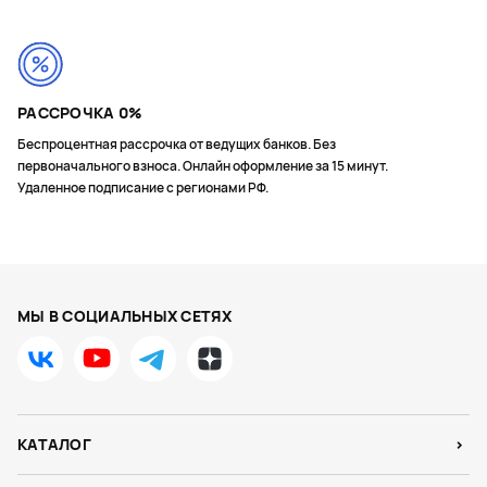
РАССРОЧКА 0%
Беспроцентная рассрочка от ведущих банков. Без
первоначального взноса. Онлайн оформление за 15 минут.
Удаленное подписание с регионами РФ.
МЫ В СОЦИАЛЬНЫХ СЕТЯХ
КАТАЛОГ