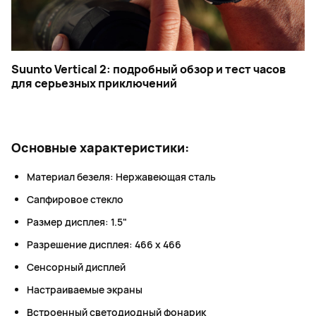
Suunto Vertical 2: подробный обзор и тест часов
для серьезных приключений
Основные характеристики:
Материал безеля: Нержавеющая сталь
Сапфировое стекло
Размер дисплея: 1.5"
Разрешение дисплея: 466 x 466
Сенсорный дисплей
Настраиваемые экраны
Встроенный светодиодный фонарик