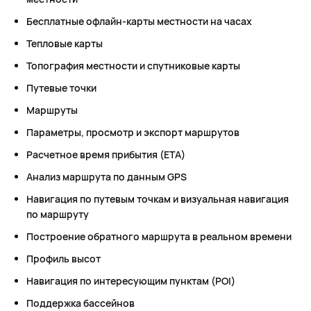
Бесплатные офлайн-карты местности на часах
Тепловые карты
Топография местности и спутниковые карты
Путевые точки
Маршруты
Параметры, просмотр и экспорт маршрутов
Расчетное время прибытия (ETA)
Анализ маршрута по данным GPS
Навигация по путевым точкам и визуальная навигация
по маршруту
Построение обратного маршрута в реальном времени
Профиль высот
Навигация по интересующим пунктам (POI)
Поддержка бассейнов