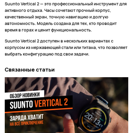
Suunto Vertical 2 — это профессиональный инструмент для
активного отдыха. Часы сочетают прочный корпус,
качественный экран, точную навигацию и долгую
автономность. Модель создана для тех, кто проводит
время в горах и ценит функциональность.
Suunto Vertical 2 доступен в нескольких вариантах с
корпусом из нержавеющей стали или титана, что позволяет
выбрать конфигурацию под свои задачи.
Связанные статьи