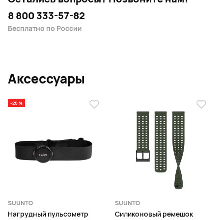
8 800 333-57-82
Бесплатно по России
Аксессуары
-20 %
SUUNTO
SUUNTO
Нагрудный пульсометр
Силиконовый ремешок