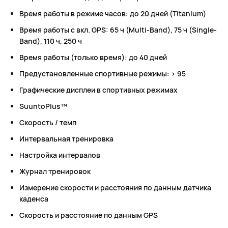
Время работы в режиме часов: до 20 дней (Titanium)
Время работы с вкл. GPS: 65 ч (Multi-Band), 75 ч (Single-
Band), 110 ч, 250 ч
Время работы (только время): до 40 дней
Предустановленные спортивные режимы: > 95
Графические дисплеи в спортивных режимах
SuuntoPlus™
Скорость / темп
Интервальная тренировка
Настройка интервалов
Журнал тренировок
Измерение скорости и расстояния по данным датчика
каденса
Скорость и расстояние по данным GPS