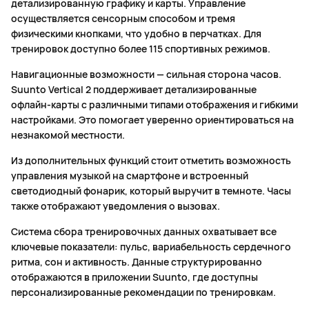
детализированную графику и карты. Управление
осуществляется сенсорным способом и тремя
физическими кнопками, что удобно в перчатках. Для
тренировок доступно более 115 спортивных режимов.
Навигационные возможности — сильная сторона часов.
Suunto Vertical 2 поддерживает детализированные
офлайн-карты с различными типами отображения и гибкими
настройками. Это помогает уверенно ориентироваться на
незнакомой местности.
Из дополнительных функций стоит отметить возможность
управления музыкой на смартфоне и встроенный
светодиодный фонарик, который выручит в темноте. Часы
также отображают уведомления о вызовах.
Система сбора тренировочных данных охватывает все
ключевые показатели: пульс, вариабельность сердечного
ритма, сон и активность. Данные структурированно
отображаются в приложении Suunto, где доступны
персонализированные рекомендации по тренировкам.