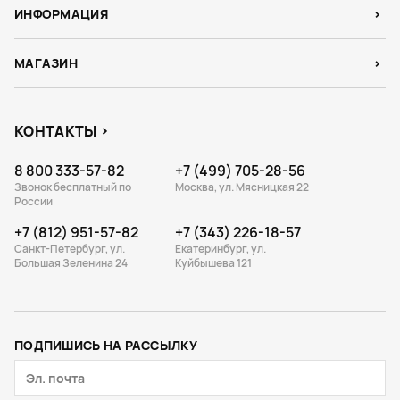
ИНФОРМАЦИЯ
МАГАЗИН
КОНТАКТЫ
8 800 333-57-82
+7 (499) 705-28-56
Звонок бесплатный по
Москва, ул. Мясницкая 22
России
+7 (812) 951-57-82
+7 (343) 226-18-57
Санкт-Петербург, ул.
Екатеринбург, ул.
Большая Зеленина 24
Куйбышева 121
ПОДПИШИСЬ НА РАССЫЛКУ