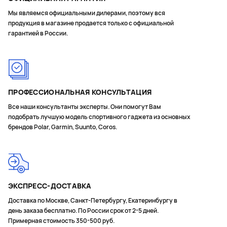
Мы являемся официальными дилерами, поэтому вся
продукция в магазине продается только с официальной
гарантией в России.
ПРОФЕССИОНАЛЬНАЯ КОНСУЛЬТАЦИЯ
Все наши консультанты эксперты. Они помогут Вам
подобрать лучшую модель спортивного гаджета из основных
брендов Polar, Garmin, Suunto, Coros.
ЭКСПРЕСС-ДОСТАВКА
Доставка по Москве, Санкт-Петербургу, Екатеринбургу в
день заказа бесплатно. По России срок от 2-5 дней.
Примерная стоимость 350-500 руб.