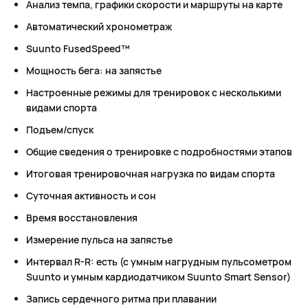
Анализ темпа, графики скорости и маршруты на карте
Автоматический хронометраж
Suunto FusedSpeed™
Мощность бега: на запястье
Настроенные режимы для тренировок с несколькими
видами спорта
Подъем/спуск
Общие сведения о тренировке с подробностями этапов
Итоговая тренировочная нагрузка по видам спорта
Суточная активность и сон
Время восстановления
Измерение пульса на запястье
Интервал R-R: есть (с умным нагрудным пульсометром
Suunto и умным кардиодатчиком Suunto Smart Sensor)
Запись сердечного ритма при плавании