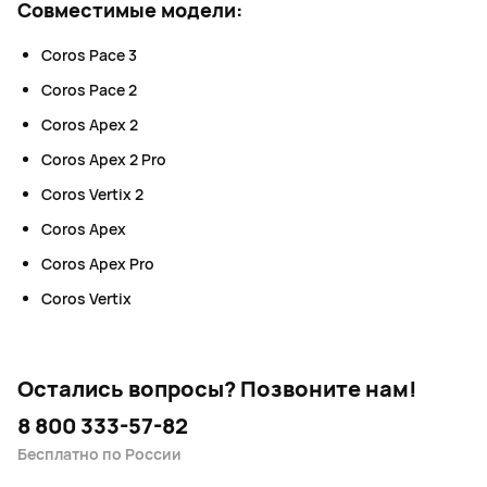
Совместимые модели:
Coros Pace 3
Coros Pace 2
Coros Apex 2
Coros Apex 2 Pro
Coros Vertix 2
Coros Apex
Coros Apex Pro
Coros Vertix
Остались вопросы?
Позвоните нам!
8 800 333-57-82
Бесплатно по России