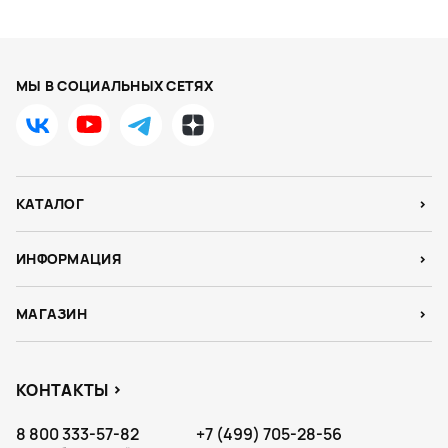
МЫ В СОЦИАЛЬНЫХ СЕТЯХ
КАТАЛОГ
ИНФОРМАЦИЯ
МАГАЗИН
КОНТАКТЫ
8 800 333-57-82
+7 (499) 705-28-56