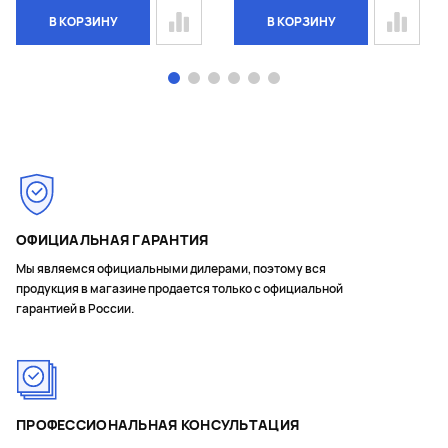
В КОРЗИНУ
В КОРЗИНУ
Page 1 of 6
ОФИЦИАЛЬНАЯ ГАРАНТИЯ
Мы являемся официальными дилерами, поэтому вся
продукция в магазине продается только с официальной
гарантией в России.
ПРОФЕССИОНАЛЬНАЯ КОНСУЛЬТАЦИЯ