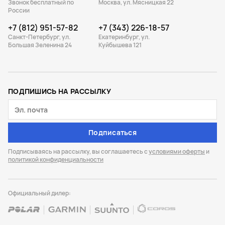
Звонок бесплатный по
Москва, ул. Мясницкая 22
России
+7 (812) 951-57-82
+7 (343) 226-18-57
Санкт-Петербург, ул.
Екатеринбург, ул.
Большая Зеленина 24
Куйбышева 121
ПОДПИШИСЬ НА РАССЫЛКУ
Подписаться
Подписываясь на рассылку, вы соглашаетесь с
условиями оферты
и
политикой конфиденциальности
Официальный дилер: