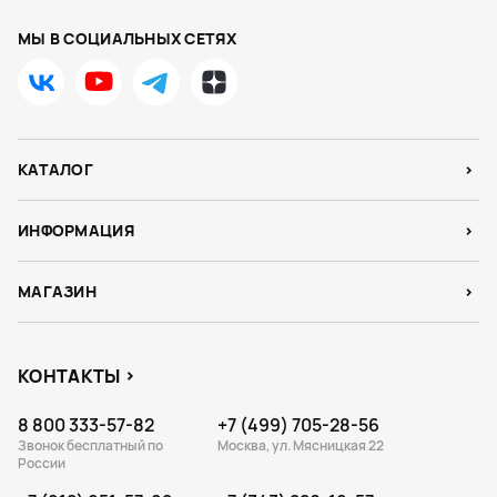
МЫ В СОЦИАЛЬНЫХ СЕТЯХ
КАТАЛОГ
ИНФОРМАЦИЯ
МАГАЗИН
КОНТАКТЫ
8 800 333-57-82
+7 (499) 705-28-56
Звонок бесплатный по
Москва, ул. Мясницкая 22
России