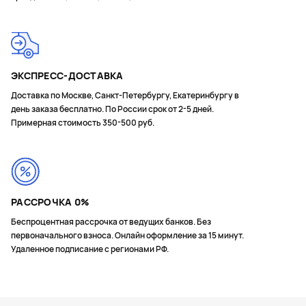
ЭКСПРЕСС-ДОСТАВКА
Доставка по Москве, Санкт-Петербургу, Екатеринбургу в
день заказа бесплатно. По России срок от 2-5 дней.
Примерная стоимость 350-500 руб.
РАССРОЧКА 0%
Беспроцентная рассрочка от ведущих банков. Без
первоначального взноса. Онлайн оформление за 15 минут.
Удаленное подписание с регионами РФ.