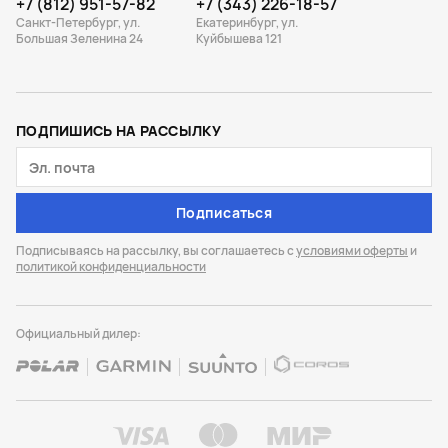
+7 (812) 951-57-82
+7 (343) 226-18-57
Санкт-Петербург, ул.
Екатеринбург, ул.
Большая Зеленина 24
Куйбышева 121
ПОДПИШИСЬ НА РАССЫЛКУ
Подписаться
Подписываясь на рассылку, вы соглашаетесь с
условиями оферты
и
политикой конфиденциальности
Официальный дилер: