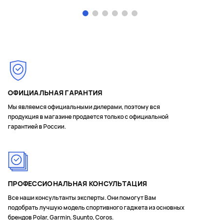
Page 1 of 6
ОФИЦИАЛЬНАЯ ГАРАНТИЯ
Мы являемся официальными дилерами, поэтому вся
продукция в магазине продается только с официальной
гарантией в России.
ПРОФЕССИОНАЛЬНАЯ КОНСУЛЬТАЦИЯ
Все наши консультанты эксперты. Они помогут Вам
подобрать лучшую модель спортивного гаджета из основных
брендов Polar, Garmin, Suunto, Coros.