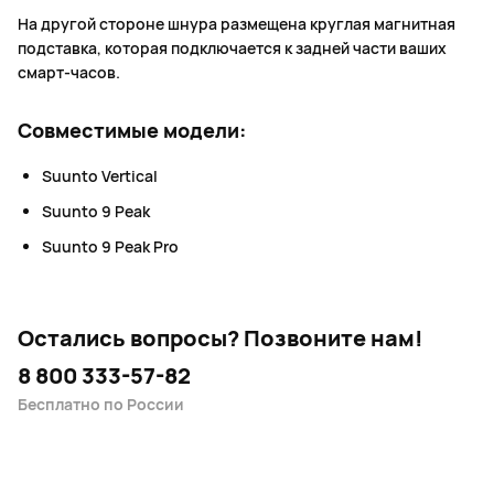
На другой стороне шнура размещена круглая магнитная
подставка, которая подключается к задней части ваших
смарт-часов.
Совместимые модели:
Suunto Vertical
Suunto 9 Peak
Suunto 9 Peak Pro
Остались вопросы?
Позвоните нам!
8 800 333-57-82
Бесплатно по России