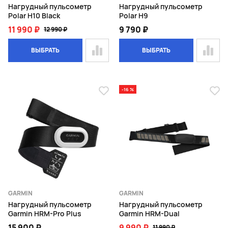
Нагрудный пульсометр
Нагрудный пульсометр
Polar H10 Black
Polar H9
11 990 ₽
9 790 ₽
12 990 ₽
ВЫБРАТЬ
ВЫБРАТЬ
-16 %
GARMIN
GARMIN
Нагрудный пульсометр
Нагрудный пульсометр
Garmin HRM-Pro Plus
Garmin HRM-Dual
15 900 ₽
9 990 ₽
11 990 ₽