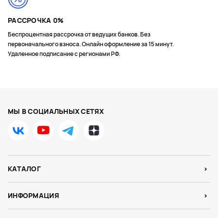
РАССРОЧКА 0%
Беспроцентная рассрочка от ведущих банков. Без
первоначального взноса. Онлайн оформление за 15 минут.
Удаленное подписание с регионами РФ.
МЫ В СОЦИАЛЬНЫХ СЕТЯХ
КАТАЛОГ
ИНФОРМАЦИЯ