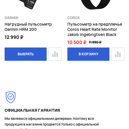
GARMIN
COROS
Нагрудный пульсометр
Пульсометр на предплечье
Garmin HRM 200
Coros Heart Rate Monitor
Jakob Ingebrigtsen Black
12 990 ₽
10 500 ₽
11 990 ₽
ВЫБРАТЬ
В КОРЗИНУ
ОФИЦИАЛЬНАЯ ГАРАНТИЯ
Мы являемся официальными дилерами, поэтому вся
продукция в магазине продается только с официальной