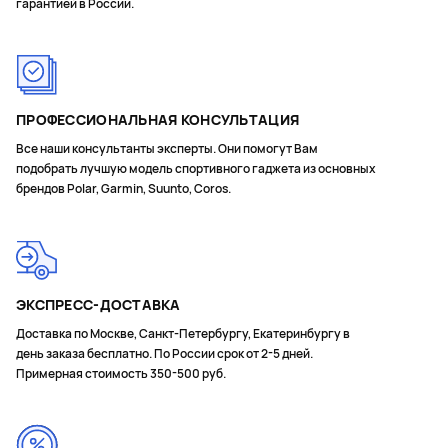
гарантией в России.
ПРОФЕССИОНАЛЬНАЯ КОНСУЛЬТАЦИЯ
Все наши консультанты эксперты. Они помогут Вам
подобрать лучшую модель спортивного гаджета из основных
брендов Polar, Garmin, Suunto, Coros.
ЭКСПРЕСС-ДОСТАВКА
Доставка по Москве, Санкт-Петербургу, Екатеринбургу в
день заказа бесплатно. По России срок от 2-5 дней.
Примерная стоимость 350-500 руб.