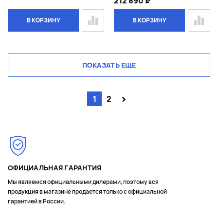
212 890 ₽
В КОРЗИНУ
В КОРЗИНУ
ПОКАЗАТЬ ЕЩЕ
>
1
2
ОФИЦИАЛЬНАЯ ГАРАНТИЯ
Мы являемся официальными дилерами, поэтому вся
продукция в магазине продается только с официальной
гарантией в России.