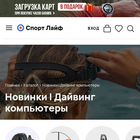
ВХОД
Главная
>
Каталог
>
Новинки | Дайвинг компьютеры
Новинки | Дайвинг
компьютеры