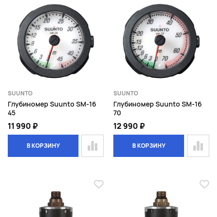
SUUNTO
SUUNTO
Глубиномер Suunto SM-16
Глубиномер Suunto SM-16
45
70
11 990 ₽
12 990 ₽
В КОРЗИНУ
В КОРЗИНУ