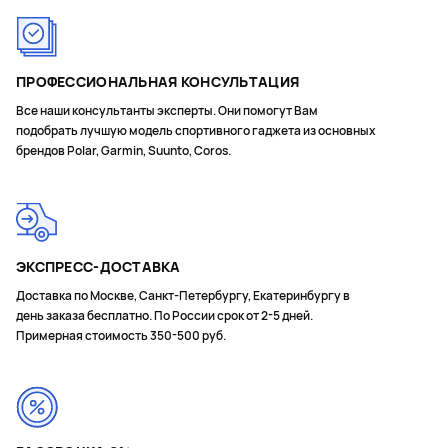
ПРОФЕССИОНАЛЬНАЯ КОНСУЛЬТАЦИЯ
Все наши консультанты эксперты. Они помогут Вам
подобрать лучшую модель спортивного гаджета из основных
брендов Polar, Garmin, Suunto, Coros.
ЭКСПРЕСС-ДОСТАВКА
Доставка по Москве, Санкт-Петербургу, Екатеринбургу в
день заказа бесплатно. По России срок от 2-5 дней.
Примерная стоимость 350-500 руб.