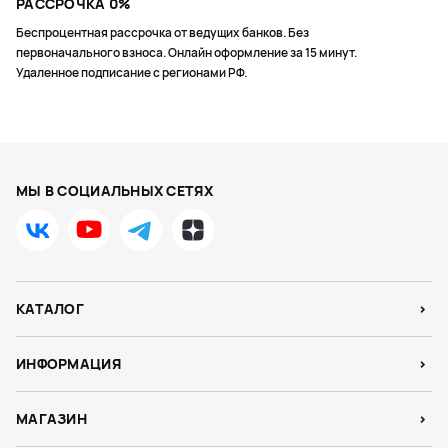
РАССРОЧКА 0%
Беспроцентная рассрочка от ведущих банков. Без
первоначального взноса. Онлайн оформление за 15 минут.
Удаленное подписание с регионами РФ.
МЫ В СОЦИАЛЬНЫХ СЕТЯХ
КАТАЛОГ
ИНФОРМАЦИЯ
МАГАЗИН